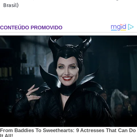
Brasil)