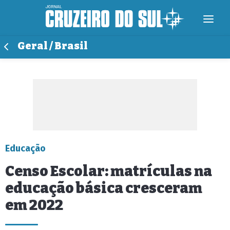
Geral / Brasil
Educação
Censo Escolar: matrículas na
educação básica cresceram
em 2022