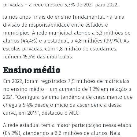
privadas – a rede cresceu 5,3% de 2021 para 2022.
Já nos anos finais do ensino fundamental, há uma
divisão de responsabilidade entre estados e
municípios. A rede municipal atende a 5,3 milhões de
alunos (44,4%) e a estadual, a 4,8 milhões (39,9%). As
escolas privadas, com 1,8 milhão de estudantes,
reúnem 15,5% das matrículas.
Ensino médio
Em 2022, foram registrados 7,9 milhões de matrículas
no ensino médio – um aumento de 1,2% em relação a
2021. "Configura-se uma tendência de crescimento que
chega a 5,4% desde o início da ascendência dessa
curva, em 2019”, destacou o MEC.
A rede estadual tem a maior participação nessa etapa
(84,2%), atendendo a 6,6 milhões de alunos. Nela