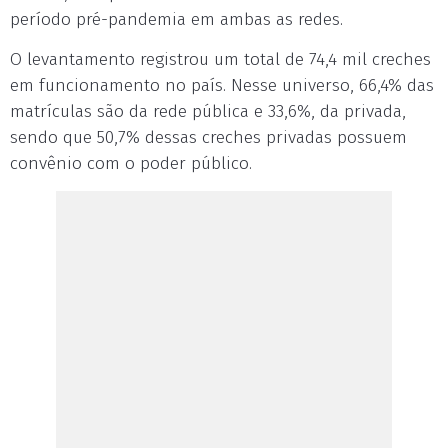
período pré-pandemia em ambas as redes.
O levantamento registrou um total de 74,4 mil creches
em funcionamento no país. Nesse universo, 66,4% das
matrículas são da rede pública e 33,6%, da privada,
sendo que 50,7% dessas creches privadas possuem
convênio com o poder público.