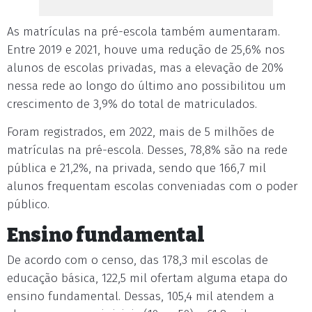
As matrículas na pré-escola também aumentaram.
Entre 2019 e 2021, houve uma redução de 25,6% nos
alunos de escolas privadas, mas a elevação de 20%
nessa rede ao longo do último ano possibilitou um
crescimento de 3,9% do total de matriculados.
Foram registrados, em 2022, mais de 5 milhões de
matrículas na pré-escola. Desses, 78,8% são na rede
pública e 21,2%, na privada, sendo que 166,7 mil
alunos frequentam escolas conveniadas com o poder
público.
Ensino fundamental
De acordo com o censo, das 178,3 mil escolas de
educação básica, 122,5 mil ofertam alguma etapa do
ensino fundamental. Dessas, 105,4 mil atendem a