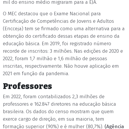
mil do ensino médio migraram para a EJA.
O MEC destacou que o Exame Nacional para
Certificação de Competências de Jovens e Adultos
(Encceja) tem se firmado como uma alternativa para a
obtenção do certificado dessas etapas de ensino da
educação básica. Em 2019, foi registrado número
recorde de inscritos: 3 milhões. Nas edições de 2020 e
2022, foram 1,7 milhão e 1,6 milhão de pessoas
inscritas, respectivamente. Não houve aplicação em
2021 em função da pandemia.
Professores
Em 2022, foram contabilizados 2,3 milhões de
professores e 162.847 diretores na educação básica
brasileira. Os dados do censo mostram que quem
exerce cargo de direção, em sua maioria, tem
formação superior (90%) e é mulher (80,7%).
(Agência