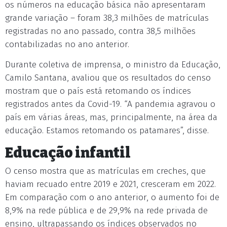
os números na educação básica não apresentaram
grande variação – foram 38,3 milhões de matrículas
registradas no ano passado, contra 38,5 milhões
contabilizadas no ano anterior.
Durante coletiva de imprensa, o ministro da Educação,
Camilo Santana, avaliou que os resultados do censo
mostram que o país está retomando os índices
registrados antes da Covid-19. “A pandemia agravou o
país em várias áreas, mas, principalmente, na área da
educação. Estamos retomando os patamares”, disse.
Educação infantil
O censo mostra que as matrículas em creches, que
haviam recuado entre 2019 e 2021, cresceram em 2022.
Em comparação com o ano anterior, o aumento foi de
8,9% na rede pública e de 29,9% na rede privada de
ensino, ultrapassando os índices observados no