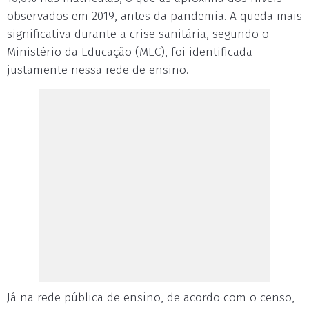
observados em 2019, antes da pandemia. A queda mais
significativa durante a crise sanitária, segundo o
Ministério da Educação (MEC), foi identificada
justamente nessa rede de ensino.
Já na rede pública de ensino, de acordo com o censo,