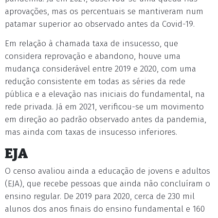
aprovações, mas os percentuais se mantiveram num
patamar superior ao observado antes da Covid-19.
Em relação à chamada taxa de insucesso, que
considera reprovação e abandono, houve uma
mudança considerável entre 2019 e 2020, com uma
redução consistente em todas as séries da rede
pública e a elevação nas iniciais do fundamental, na
rede privada. Já em 2021, verificou-se um movimento
em direção ao padrão observado antes da pandemia,
mas ainda com taxas de insucesso inferiores.
EJA
O censo avaliou ainda a educação de jovens e adultos
(EJA), que recebe pessoas que ainda não concluíram o
ensino regular. De 2019 para 2020, cerca de 230 mil
alunos dos anos finais do ensino fundamental e 160