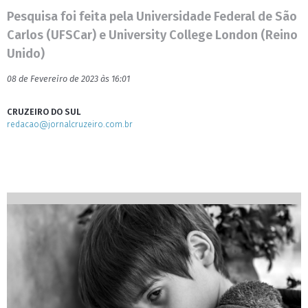
Pesquisa foi feita pela Universidade Federal de São
Carlos (UFSCar) e University College London (Reino
Unido)
08 de Fevereiro de 2023 às 16:01
CRUZEIRO DO SUL
redacao@jornalcruzeiro.com.br