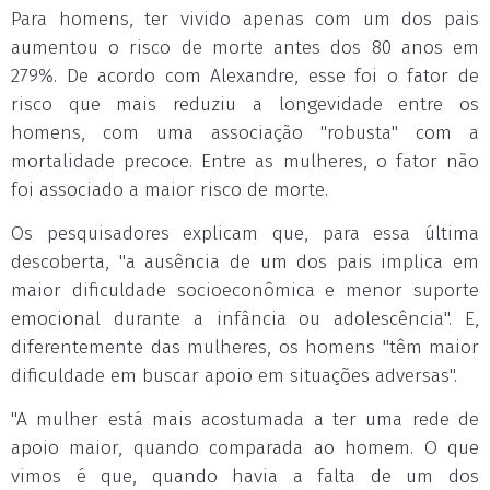
Para homens, ter vivido apenas com um dos pais
aumentou o risco de morte antes dos 80 anos em
279%. De acordo com Alexandre, esse foi o fator de
risco que mais reduziu a longevidade entre os
homens, com uma associação "robusta" com a
mortalidade precoce. Entre as mulheres, o fator não
foi associado a maior risco de morte.
Os pesquisadores explicam que, para essa última
descoberta, "a ausência de um dos pais implica em
maior dificuldade socioeconômica e menor suporte
emocional durante a infância ou adolescência". E,
diferentemente das mulheres, os homens "têm maior
dificuldade em buscar apoio em situações adversas".
"A mulher está mais acostumada a ter uma rede de
apoio maior, quando comparada ao homem. O que
vimos é que, quando havia a falta de um dos