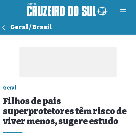
Geral / Brasil
Geral
Filhos de pais
superprotetores têm risco de
viver menos, sugere estudo