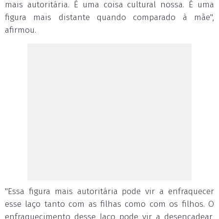
mais autoritária. É uma coisa cultural nossa. É uma
figura mais distante quando comparado à mãe",
afirmou.
"Essa figura mais autoritária pode vir a enfraquecer
esse laço tanto com as filhas como com os filhos. O
enfraquecimento desse laço pode vir a desencadear,