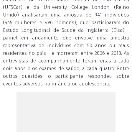
(UFSCar) e da University College London (Reino
Unido) analisaram uma amostra de 941 indivíduos
(445 mulheres e 496 homens), que participaram do
Estudo Longitudinal de Saúde da Inglaterra (Elsa) -
painel em andamento que envolve uma amostra
representativa de indivíduos com 50 anos ou mais
residentes no país - e morreram entre 2006 e 2018. As
entrevistas de acompanhamento foram feitas a cada
dois anos e os exames de saúde, a cada quatro. Entre
outras questões, o participante respondeu sobre
eventos adversos na infância ou adolescência.