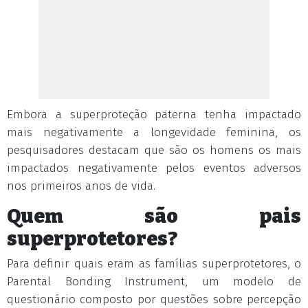
Embora a superproteção paterna tenha impactado
mais negativamente a longevidade feminina, os
pesquisadores destacam que são os homens os mais
impactados negativamente pelos eventos adversos
nos primeiros anos de vida.
Quem são pais
superprotetores?
Para definir quais eram as famílias superprotetores, o
Parental Bonding Instrument, um modelo de
questionário composto por questões sobre percepção