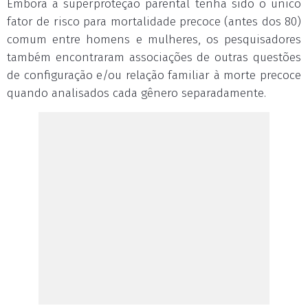
Embora a superproteção parental tenha sido o único
fator de risco para mortalidade precoce (antes dos 80)
comum entre homens e mulheres, os pesquisadores
também encontraram associações de outras questões
de configuração e/ou relação familiar à morte precoce
quando analisados cada gênero separadamente.