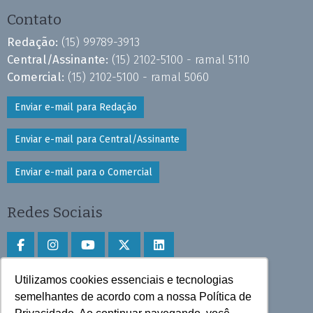
Contato
Redação:
(15) 99789-3913
Central/Assinante:
(15) 2102-5100 - ramal 5110
Comercial:
(15) 2102-5100 - ramal 5060
Enviar e-mail para Redação
Enviar e-mail para Central/Assinante
Enviar e-mail para o Comercial
Redes Sociais
Utilizamos cookies essenciais e tecnologias
Faça download do aplicativo
semelhantes de acordo com a nossa Política de