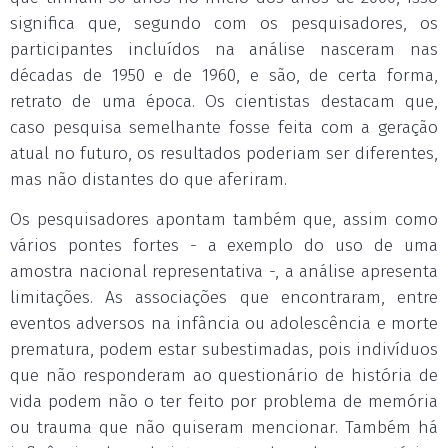
significa que, segundo com os pesquisadores, os
participantes incluídos na análise nasceram nas
décadas de 1950 e de 1960, e são, de certa forma,
retrato de uma época. Os cientistas destacam que,
caso pesquisa semelhante fosse feita com a geração
atual no futuro, os resultados poderiam ser diferentes,
mas não distantes do que aferiram.
Os pesquisadores apontam também que, assim como
vários pontes fortes - a exemplo do uso de uma
amostra nacional representativa -, a análise apresenta
limitações. As associações que encontraram, entre
eventos adversos na infância ou adolescência e morte
prematura, podem estar subestimadas, pois indivíduos
que não responderam ao questionário de história de
vida podem não o ter feito por problema de memória
ou trauma que não quiseram mencionar. Também há