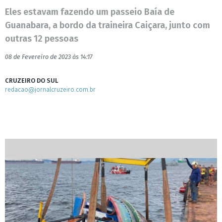
Eles estavam fazendo um passeio Baía de
Guanabara, a bordo da traineira Caiçara, junto com
outras 12 pessoas
08 de Fevereiro de 2023 às 14:17
CRUZEIRO DO SUL
redacao@jornalcruzeiro.com.br