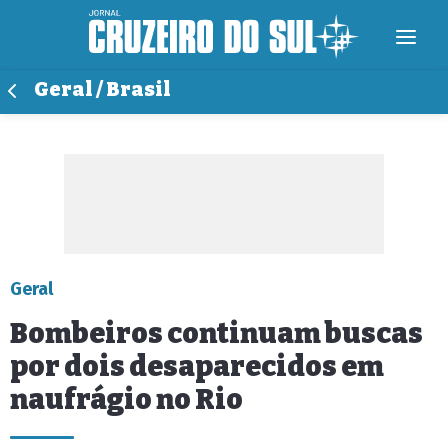
Geral / Brasil
Geral
Bombeiros continuam buscas
por dois desaparecidos em
naufrágio no Rio