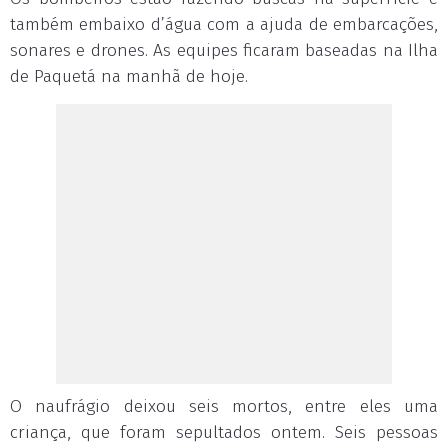
também embaixo d’água com a ajuda de embarcações,
sonares e drones. As equipes ficaram baseadas na Ilha
de Paquetá na manhã de hoje.
O naufrágio deixou seis mortos, entre eles uma
criança, que foram sepultados ontem. Seis pessoas