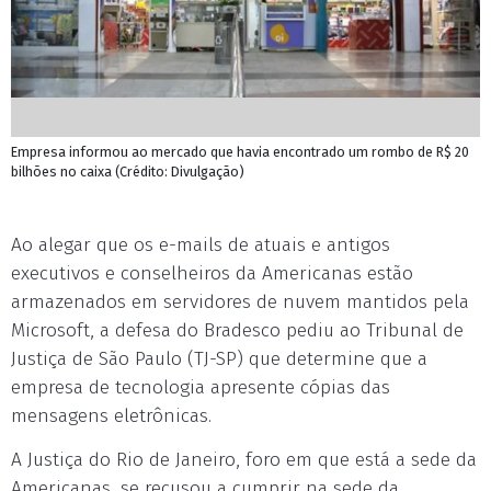
Empresa informou ao mercado que havia encontrado um rombo de R$ 20
bilhões no caixa (Crédito: Divulgação)
Ao alegar que os e-mails de atuais e antigos
executivos e conselheiros da Americanas estão
armazenados em servidores de nuvem mantidos pela
Microsoft, a defesa do Bradesco pediu ao Tribunal de
Justiça de São Paulo (TJ-SP) que determine que a
empresa de tecnologia apresente cópias das
mensagens eletrônicas.
A Justiça do Rio de Janeiro, foro em que está a sede da
Americanas, se recusou a cumprir na sede da