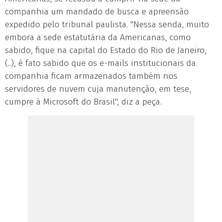
companhia um mandado de busca e apreensão
expedido pelo tribunal paulista. "Nessa senda, muito
embora a sede estatutária da Americanas, como
sabido, fique na capital do Estado do Rio de Janeiro,
(..), é fato sabido que os e-mails institucionais da
companhia ficam armazenados também nos
servidores de nuvem cuja manutenção, em tese,
cumpre à Microsoft do Brasil", diz a peça.