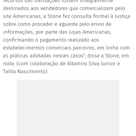
recursos das transações fossem integralmente
destinados aos vendedores que comercializam pelo
site Americanas, a Stone fez consulta formal à Justiça
sobre como proceder e aguarda pelo envio de
informações, por parte das Lojas Americanas,
confirmando o pagamento realizado aos
estabelecimentos comerciais parceiros, em linha com
as práticas adotadas nesses casos", disse a Stone, em
nota. (com colaboração de Altamiro Silva Junior e
Talita Nascimento)