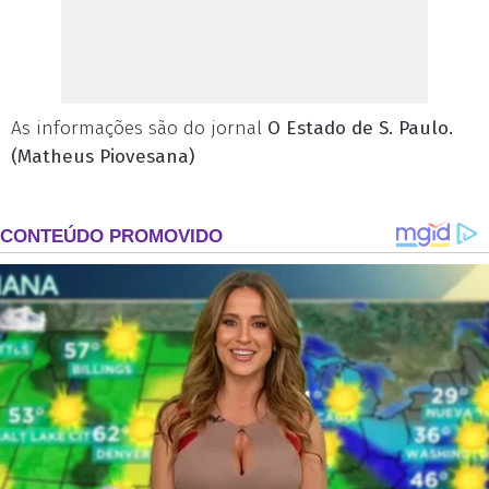
As informações são do jornal
O Estado de S. Paulo.
(Matheus Piovesana)