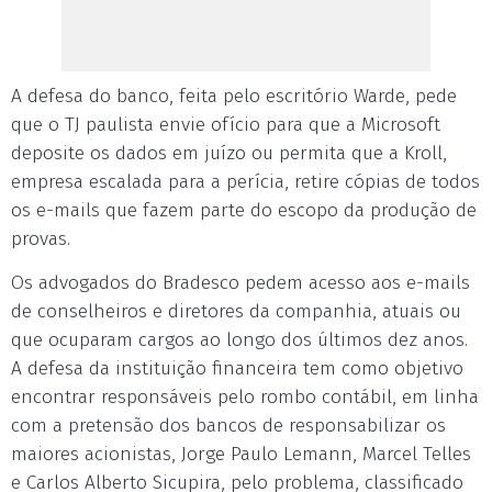
A defesa do banco, feita pelo escritório Warde, pede
que o TJ paulista envie ofício para que a Microsoft
deposite os dados em juízo ou permita que a Kroll,
empresa escalada para a perícia, retire cópias de todos
os e-mails que fazem parte do escopo da produção de
provas.
Os advogados do Bradesco pedem acesso aos e-mails
de conselheiros e diretores da companhia, atuais ou
que ocuparam cargos ao longo dos últimos dez anos.
A defesa da instituição financeira tem como objetivo
encontrar responsáveis pelo rombo contábil, em linha
com a pretensão dos bancos de responsabilizar os
maiores acionistas, Jorge Paulo Lemann, Marcel Telles
e Carlos Alberto Sicupira, pelo problema, classificado