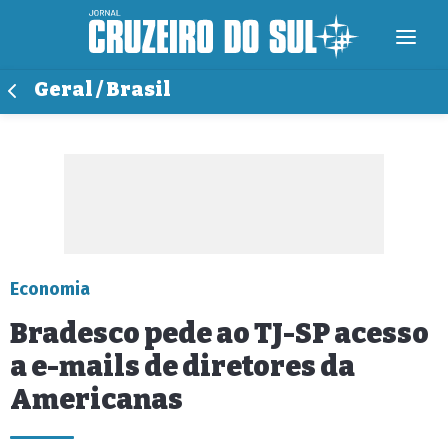
Geral / Brasil
Economia
Bradesco pede ao TJ-SP acesso
a e-mails de diretores da
Americanas