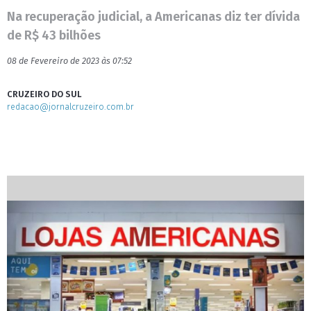
Na recuperação judicial, a Americanas diz ter dívida
de R$ 43 bilhões
08 de Fevereiro de 2023 às 07:52
CRUZEIRO DO SUL
redacao@jornalcruzeiro.com.br