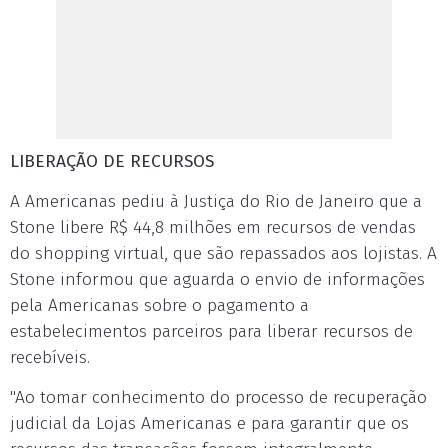
LIBERAÇÃO DE RECURSOS
A Americanas pediu à Justiça do Rio de Janeiro que a
Stone libere R$ 44,8 milhões em recursos de vendas
do shopping virtual, que são repassados aos lojistas. A
Stone informou que aguarda o envio de informações
pela Americanas sobre o pagamento a
estabelecimentos parceiros para liberar recursos de
recebíveis.
"Ao tomar conhecimento do processo de recuperação
judicial da Lojas Americanas e para garantir que os