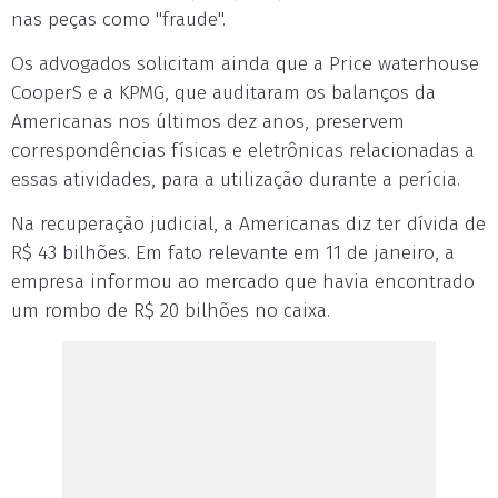
nas peças como "fraude".
Os advogados solicitam ainda que a Price waterhouse
CooperS e a KPMG, que auditaram os balanços da
Americanas nos últimos dez anos, preservem
correspondências físicas e eletrônicas relacionadas a
essas atividades, para a utilização durante a perícia.
Na recuperação judicial, a Americanas diz ter dívida de
R$ 43 bilhões. Em fato relevante em 11 de janeiro, a
empresa informou ao mercado que havia encontrado
um rombo de R$ 20 bilhões no caixa.