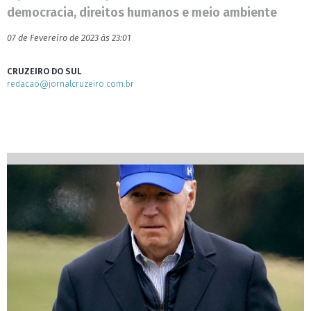
democracia, direitos humanos e meio ambiente
07 de Fevereiro de 2023 às 23:01
CRUZEIRO DO SUL
redacao@jornalcruzeiro.com.br