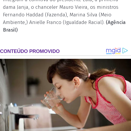
dama Janja, o chanceler Mauro Vieira, os ministros
Fernando Haddad (Fazenda), Marina Silva (Meio
Ambiente,) Anielle Franco (Igualdade Racial).
(Agência
Brasil)