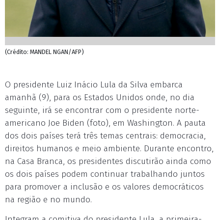
(Crédito: MANDEL NGAN/AFP)
O presidente Luiz Inácio Lula da Silva embarca
amanhã (9), para os Estados Unidos onde, no dia
seguinte, irá se encontrar com o presidente norte-
americano Joe Biden (foto), em Washington. A pauta
dos dois países terá três temas centrais: democracia,
direitos humanos e meio ambiente. Durante encontro,
na Casa Branca, os presidentes discutirão ainda como
os dois países podem continuar trabalhando juntos
para promover a inclusão e os valores democráticos
na região e no mundo.
Integram a comitiva do presidente Lula, a primeira-