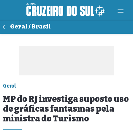
Geral / Brasil
Geral
MP do RJ investiga suposto uso
de gráficas fantasmas pela
ministra do Turismo