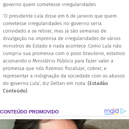
governo quem cometesse irregularidades.
‘O presidente Lula disse em 6 de janeiro que quem
cometesse irregularidades no governo seria
convidado a se retirar, mas já são semanas de
divulgação na imprensa de irregularidades de vários
ministros de Estado e nada acontece. Como Lula não
cumpriu sua promessa com o povo brasileiro, estamos
acionando o Ministério Público para fazer valer a
promessa que nós fizemos: fiscalizar, cobrar, e
representar a indignação da sociedade com os abusos
do governo Lula‘, diz Deltan em nota.
(Estadão
Conteúdo)