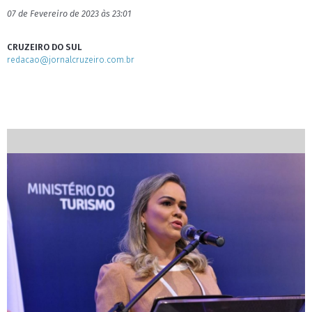
07 de Fevereiro de 2023 às 23:01
CRUZEIRO DO SUL
redacao@jornalcruzeiro.com.br