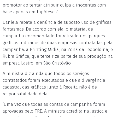
promotor ao tentar atribuir culpa a inocentes com
base apenas em hipóteses‘.
Daniela rebate a denúncia de suposto uso de gráficas
fantasmas. De acordo com ela, o material de
campanha encomendado foi retirado nos parques
gráficos indicados de duas empresas contratadas pela
campanha: a Printing Midia, na Zona da Leopoldina, e
Rubra Gráfica, que terceiriza parte de sua produção na
empresa Lastro, em São Cristóvão.
A ministra diz ainda que todos os serviços
contratados foram executados e que a divergência
cadastral das gráficas junto à Receita não é de
responsabilidade dela.
‘Uma vez que todas as contas de campanha foram
aprovadas pelo TRE. A ministra acredita na Justiça e