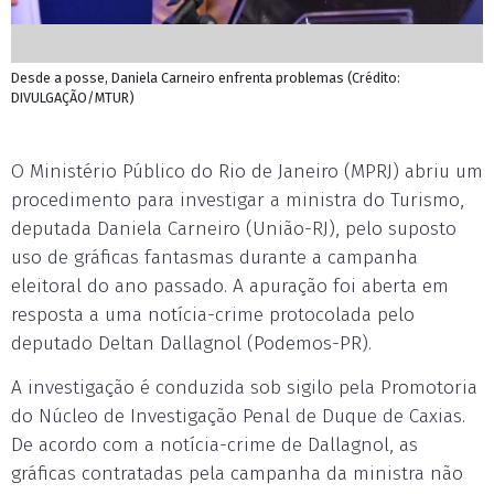
Desde a posse, Daniela Carneiro enfrenta problemas (Crédito:
DIVULGAÇÃO/MTUR)
O Ministério Público do Rio de Janeiro (MPRJ) abriu um
procedimento para investigar a ministra do Turismo,
deputada Daniela Carneiro (União-RJ), pelo suposto
uso de gráficas fantasmas durante a campanha
eleitoral do ano passado. A apuração foi aberta em
resposta a uma notícia-crime protocolada pelo
deputado Deltan Dallagnol (Podemos-PR).
A investigação é conduzida sob sigilo pela Promotoria
do Núcleo de Investigação Penal de Duque de Caxias.
De acordo com a notícia-crime de Dallagnol, as
gráficas contratadas pela campanha da ministra não