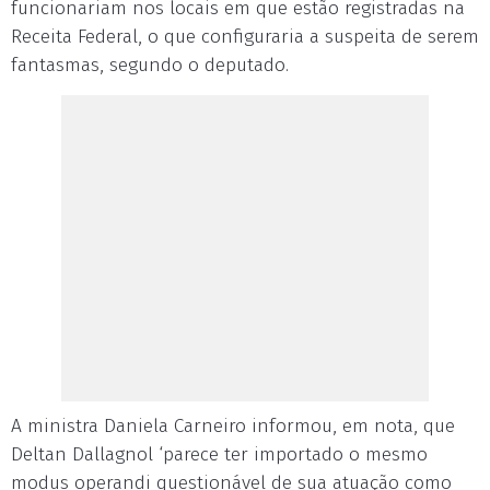
funcionariam nos locais em que estão registradas na
Receita Federal, o que configuraria a suspeita de serem
fantasmas, segundo o deputado.
A ministra Daniela Carneiro informou, em nota, que
Deltan Dallagnol ‘parece ter importado o mesmo
modus operandi questionável de sua atuação como