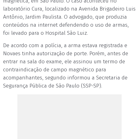
magnética, em São Paulo. O caso aconteceu no
laboratório Cura, localizado na Avenida Brigadeiro Luis
Antônio, Jardim Paulista. O advogado, que produzia
conteúdos na internet defendendo o uso de armas,
foi levado para o Hospital São Luiz.
De acordo com a polícia, a arma estava registrada e
Novaes tinha autorização de porte. Porém, antes de
entrar na sala do exame, ele assinou um termo de
contraindicação de campo magnético para
acompanhantes, segundo informou a Secretaria de
Segurança Pública de São Paulo (SSP-SP).