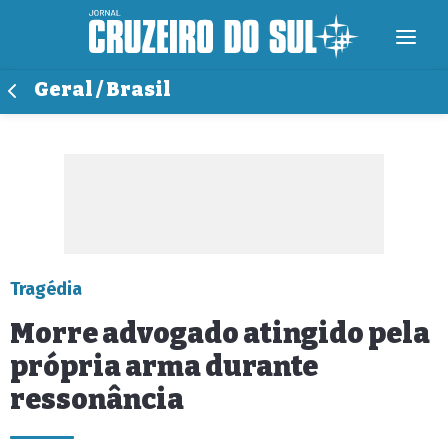
Geral / Brasil
Tragédia
Morre advogado atingido pela
própria arma durante
ressonância