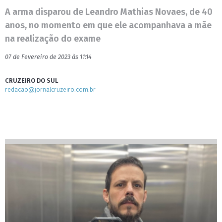
A arma disparou de Leandro Mathias Novaes, de 40
anos, no momento em que ele acompanhava a mãe
na realização do exame
07 de Fevereiro de 2023 às 11:14
CRUZEIRO DO SUL
redacao@jornalcruzeiro.com.br