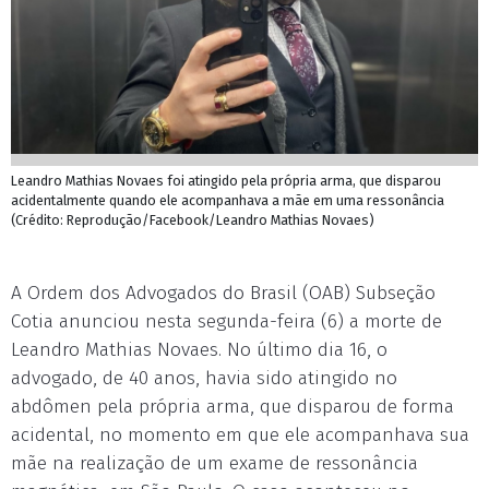
Leandro Mathias Novaes foi atingido pela própria arma, que disparou
acidentalmente quando ele acompanhava a mãe em uma ressonância
(Crédito: Reprodução/Facebook/Leandro Mathias Novaes)
A Ordem dos Advogados do Brasil (OAB) Subseção
Cotia anunciou nesta segunda-feira (6) a morte de
Leandro Mathias Novaes. No último dia 16, o
advogado, de 40 anos, havia sido atingido no
abdômen pela própria arma, que disparou de forma
acidental, no momento em que ele acompanhava sua
mãe na realização de um exame de ressonância