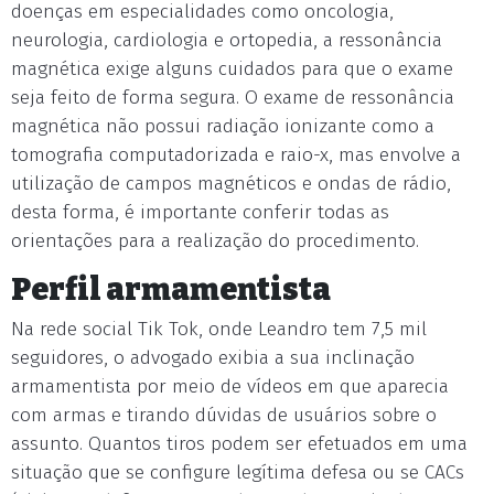
doenças em especialidades como oncologia,
neurologia, cardiologia e ortopedia, a ressonância
magnética exige alguns cuidados para que o exame
seja feito de forma segura. O exame de ressonância
magnética não possui radiação ionizante como a
tomografia computadorizada e raio-x, mas envolve a
utilização de campos magnéticos e ondas de rádio,
desta forma, é importante conferir todas as
orientações para a realização do procedimento.
Perfil armamentista
Na rede social Tik Tok, onde Leandro tem 7,5 mil
seguidores, o advogado exibia a sua inclinação
armamentista por meio de vídeos em que aparecia
com armas e tirando dúvidas de usuários sobre o
assunto. Quantos tiros podem ser efetuados em uma
situação que se configure legítima defesa ou se CACs