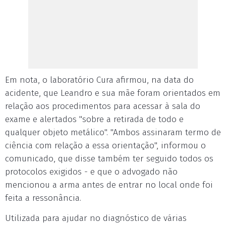
Em nota, o laboratório Cura afirmou, na data do
acidente, que Leandro e sua mãe foram orientados em
relação aos procedimentos para acessar à sala do
exame e alertados "sobre a retirada de todo e
qualquer objeto metálico". "Ambos assinaram termo de
ciência com relação a essa orientação", informou o
comunicado, que disse também ter seguido todos os
protocolos exigidos - e que o advogado não
mencionou a arma antes de entrar no local onde foi
feita a ressonância.
Utilizada para ajudar no diagnóstico de várias