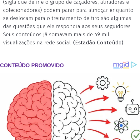
(sigla que define o grupo de caçadores, atiradores e
colecionadores) podem parar para almoçar enquanto
se deslocam para o treinamento de tiro são algumas
das questões que ele respondia aos seus seguidores.
Seus conteúdos já somavam mais de 49 mil
visualizações na rede social.
(Estadão Conteúdo)