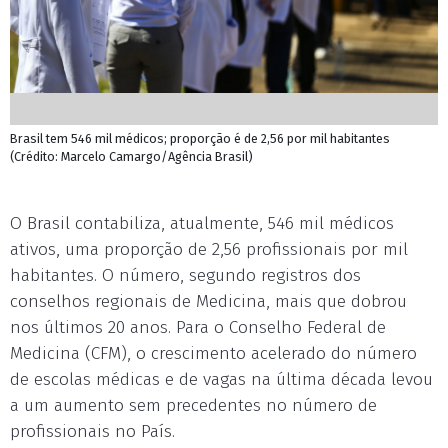
Brasil tem 546 mil médicos; proporção é de 2,56 por mil habitantes
(Crédito: Marcelo Camargo/Agência Brasil)
O Brasil contabiliza, atualmente, 546 mil médicos
ativos, uma proporção de 2,56 profissionais por mil
habitantes. O número, segundo registros dos
conselhos regionais de Medicina, mais que dobrou
nos últimos 20 anos. Para o Conselho Federal de
Medicina (CFM), o crescimento acelerado do número
de escolas médicas e de vagas na última década levou
a um aumento sem precedentes no número de
profissionais no País.