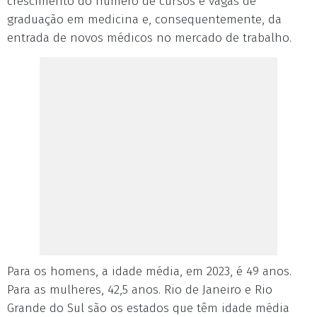
crescimento do número de cursos e vagas de
graduação em medicina e, consequentemente, da
entrada de novos médicos no mercado de trabalho.
Para os homens, a idade média, em 2023, é 49 anos.
Para as mulheres, 42,5 anos. Rio de Janeiro e Rio
Grande do Sul são os estados que têm idade média