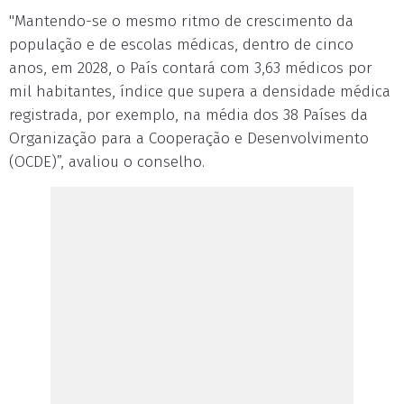
"Mantendo-se o mesmo ritmo de crescimento da
população e de escolas médicas, dentro de cinco
anos, em 2028, o País contará com 3,63 médicos por
mil habitantes, índice que supera a densidade médica
registrada, por exemplo, na média dos 38 Países da
Organização para a Cooperação e Desenvolvimento
(OCDE)”, avaliou o conselho.