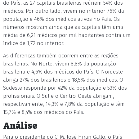
do País, as 27 capitais brasileiras reúnem 54% dos
médicos. Por outro lado, vivem no interior 76% da
população e 46% dos médicos ativos no País. Os
números mostram ainda que as capitais têm uma
média de 6,21 médicos por mil habitantes contra um
índice de 1,72 no interior.
As diferenças também ocorrem entre as regiões
brasileiras. No Norte, vivem 8,8% da população
brasileira e 4,6% dos médicos do País. O Nordeste
abriga 27% dos brasileiros e 18,5% dos médicos. O
Sudeste responde por 42% da população e 53% dos
profissionais. O Sul e o Centro-Oeste abrigam,
respectivamente, 14,3% e 7,8% da população e têm
15,7% e 8,4% dos médicos do País.
Análise
Para o presidente do CFM, José Hiran Gallo, o País