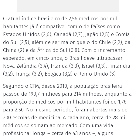
O atual índice brasileiro de 2,56 médicos por mil
habitantes já é compatível com o de Países como
Estados Unidos (2,6), Canadá (2,7), Japão (2,5) e Coreia
do Sul (2,5), além de ser maior que o do Chile (2,2), da
China (2) e da África do Sul (0,8). Com o incremento
esperado, em cinco anos, o Brasil deve ultrapassar
Nova Zelândia (3,4), Irlanda (3,3), Israel (3,3), Finlândia
(3,2), França (3,2), Bélgica (3,2) e Reino Unido (3).
Segundo o CFM, desde 2010, a população brasileira
passou de 190,7 milhões para 214 milhões, enquanto a
proporção de médicos por mil habitantes foi de 1,76
para 2,56. No mesmo período, foram abertas mais de
200 escolas de medicina. A cada ano, cerca de 28 mil
médicos se somam ao mercado. Com uma vida
profissional longa – cerca de 43 anos –, alguns