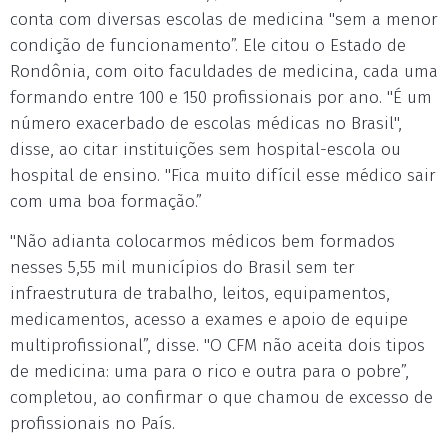
conta com diversas escolas de medicina "sem a menor
condição de funcionamento”. Ele citou o Estado de
Rondônia, com oito faculdades de medicina, cada uma
formando entre 100 e 150 profissionais por ano. "É um
número exacerbado de escolas médicas no Brasil",
disse, ao citar instituições sem hospital-escola ou
hospital de ensino. "Fica muito difícil esse médico sair
com uma boa formação.”
"Não adianta colocarmos médicos bem formados
nesses 5,55 mil municípios do Brasil sem ter
infraestrutura de trabalho, leitos, equipamentos,
medicamentos, acesso a exames e apoio de equipe
multiprofissional”, disse. "O CFM não aceita dois tipos
de medicina: uma para o rico e outra para o pobre”,
completou, ao confirmar o que chamou de excesso de
profissionais no País.