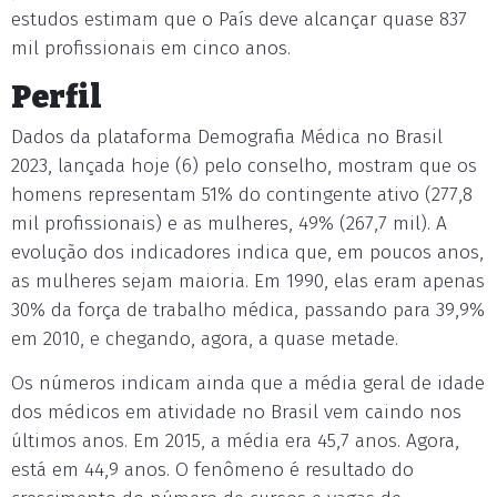
estudos estimam que o País deve alcançar quase 837
mil profissionais em cinco anos.
Perfil
Dados da plataforma Demografia Médica no Brasil
2023, lançada hoje (6) pelo conselho, mostram que os
homens representam 51% do contingente ativo (277,8
mil profissionais) e as mulheres, 49% (267,7 mil). A
evolução dos indicadores indica que, em poucos anos,
as mulheres sejam maioria. Em 1990, elas eram apenas
30% da força de trabalho médica, passando para 39,9%
em 2010, e chegando, agora, a quase metade.
Os números indicam ainda que a média geral de idade
dos médicos em atividade no Brasil vem caindo nos
últimos anos. Em 2015, a média era 45,7 anos. Agora,
está em 44,9 anos. O fenômeno é resultado do