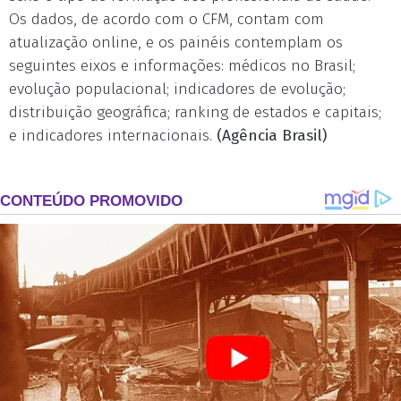
Os dados, de acordo com o CFM, contam com
atualização online, e os painéis contemplam os
seguintes eixos e informações: médicos no Brasil;
evolução populacional; indicadores de evolução;
distribuição geográfica; ranking de estados e capitais;
e indicadores internacionais.
(Agência Brasil)