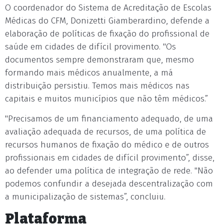
O coordenador do Sistema de Acreditação de Escolas
Médicas do CFM, Donizetti Giamberardino, defende a
elaboração de políticas de fixação do profissional de
saúde em cidades de difícil provimento. "Os
documentos sempre demonstraram que, mesmo
formando mais médicos anualmente, a má
distribuição persistiu. Temos mais médicos nas
capitais e muitos municípios que não têm médicos.”
"Precisamos de um financiamento adequado, de uma
avaliação adequada de recursos, de uma política de
recursos humanos de fixação do médico e de outros
profissionais em cidades de difícil provimento”, disse,
ao defender uma política de integração de rede. "Não
podemos confundir a desejada descentralização com
a municipalização de sistemas”, concluiu.
Plataforma