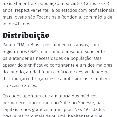
mais alta entre a população médica: 50,3 anos e 47,8
anos, respectivamente. Já os estados com profissionais
mais jovens são Tocantins e Rondônia, com média de
idade 41 anos.
Distribuição
Para o CFM, o Brasil possui médicos ativos, com
registro nos CRMs, em número absoluto suficiente
para atender às necessidades da população. Mas,
apesar do significativo contingente e um dos maiores
do mundo, ainda há um cenário de desigualdade na
distribuição e fixação desses profissionais e também
no acesso a eles.
Os dados apontam que a maioria dos médicos
permanece concentrada no Sul e no Sudeste, nas
capitais e nos grandes municípios. Nas 49 cidades
brasileiras com mais de 500 mil habitantes e que