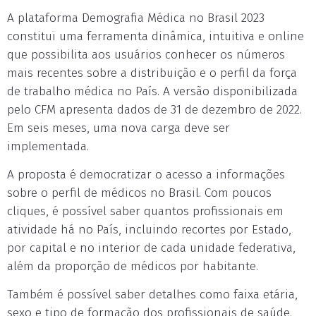
A plataforma Demografia Médica no Brasil 2023
constitui uma ferramenta dinâmica, intuitiva e online
que possibilita aos usuários conhecer os números
mais recentes sobre a distribuição e o perfil da força
de trabalho médica no País. A versão disponibilizada
pelo CFM apresenta dados de 31 de dezembro de 2022.
Em seis meses, uma nova carga deve ser
implementada.
A proposta é democratizar o acesso a informações
sobre o perfil de médicos no Brasil. Com poucos
cliques, é possível saber quantos profissionais em
atividade há no País, incluindo recortes por Estado,
por capital e no interior de cada unidade federativa,
além da proporção de médicos por habitante.
Também é possível saber detalhes como faixa etária,
sexo e tipo de formação dos profissionais de saúde.