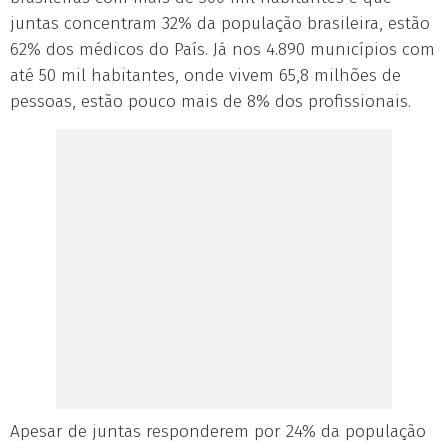
juntas concentram 32% da população brasileira, estão
62% dos médicos do País. Já nos 4.890 municípios com
até 50 mil habitantes, onde vivem 65,8 milhões de
pessoas, estão pouco mais de 8% dos profissionais.
Apesar de juntas responderem por 24% da população