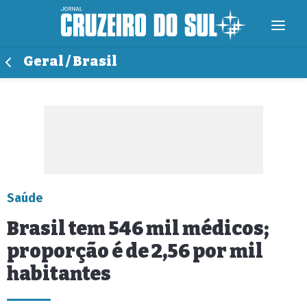
Geral / Brasil
Saúde
Brasil tem 546 mil médicos;
proporção é de 2,56 por mil
habitantes