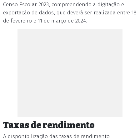
Censo Escolar 2023, compreendendo a digitação e
exportação de dados, que deverá ser realizada entre 1º
de fevereiro e 11 de março de 2024.
Taxas de rendimento
A disponibilização das taxas de rendimento