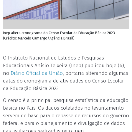
Inep altera cronograma do Censo Escolar da Educação Básica 2023
(Crédito: Marcelo Camargo/Agência Brasil)
O Instituto Nacional de Estudos e Pesquisas
Educacionais Anísio Teixeira (Inep) publicou hoje (6),
no
Diário Oficial da União
, portaria alterando algumas
datas do cronograma de atividades do Censo Escolar
da Educação Básica 2023.
O censo é a principal pesquisa estatística da educação
básica no País. Os dados coletados no levantamento
servem de base para o repasse de recursos do governo
federal e para o planejamento e divulgação de dados
das avaliações realizadas pelo Inep.