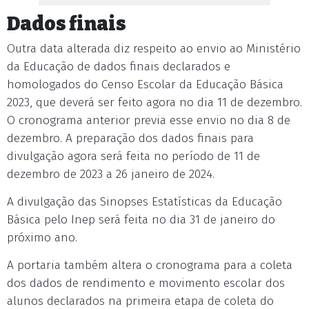
Dados finais
Outra data alterada diz respeito ao envio ao Ministério
da Educação de dados finais declarados e
homologados do Censo Escolar da Educação Básica
2023, que deverá ser feito agora no dia 11 de dezembro.
O cronograma anterior previa esse envio no dia 8 de
dezembro. A preparação dos dados finais para
divulgação agora será feita no período de 11 de
dezembro de 2023 a 26 janeiro de 2024.
A divulgação das Sinopses Estatísticas da Educação
Básica pelo Inep será feita no dia 31 de janeiro do
próximo ano.
A portaria também altera o cronograma para a coleta
dos dados de rendimento e movimento escolar dos
alunos declarados na primeira etapa de coleta do