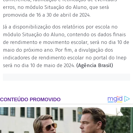
erros, no módulo Situação do Aluno, que será
promovida de 16 a 30 de abril de 2024.
Já a disponibilização dos relatórios por escola no
módulo Situação do Aluno, contendo os dados finais
de rendimento e movimento escolar, será no dia 10 de
maio do próximo ano. Por fim, a divulgação dos
indicadores de rendimento escolar no portal do Inep
será no dia 10 de maio de 2024.
(Agência Brasil)