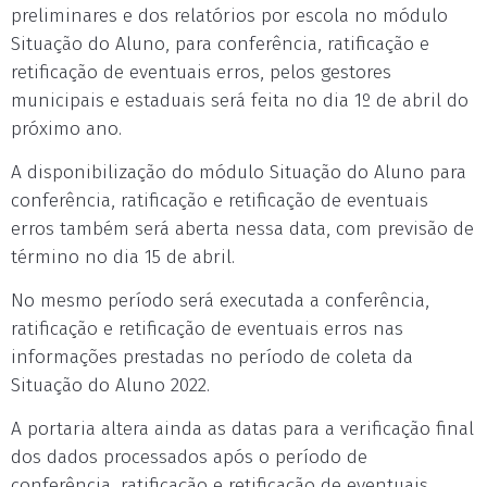
preliminares e dos relatórios por escola no módulo
Situação do Aluno, para conferência, ratificação e
retificação de eventuais erros, pelos gestores
municipais e estaduais será feita no dia 1º de abril do
próximo ano.
A disponibilização do módulo Situação do Aluno para
conferência, ratificação e retificação de eventuais
erros também será aberta nessa data, com previsão de
término no dia 15 de abril.
No mesmo período será executada a conferência,
ratificação e retificação de eventuais erros nas
informações prestadas no período de coleta da
Situação do Aluno 2022.
A portaria altera ainda as datas para a verificação final
dos dados processados após o período de
conferência, ratificação e retificação de eventuais