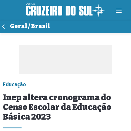
Geral / Brasil
Educação
Inep altera cronograma do
Censo Escolar da Educação
Básica 2023