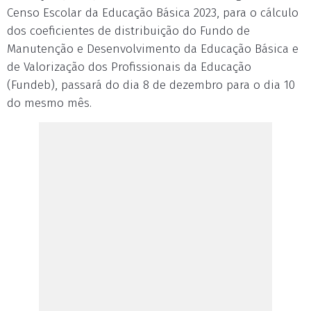
Censo Escolar da Educação Básica 2023, para o cálculo
dos coeficientes de distribuição do Fundo de
Manutenção e Desenvolvimento da Educação Básica e
de Valorização dos Profissionais da Educação
(Fundeb), passará do dia 8 de dezembro para o dia 10
do mesmo mês.