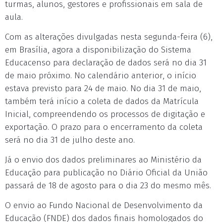
turmas, alunos, gestores e profissionais em sala de
aula.
Com as alterações divulgadas nesta segunda-feira (6),
em Brasília, agora a disponibilização do Sistema
Educacenso para declaração de dados será no dia 31
de maio próximo. No calendário anterior, o início
estava previsto para 24 de maio. No dia 31 de maio,
também terá início a coleta de dados da Matrícula
Inicial, compreendendo os processos de digitação e
exportação. O prazo para o encerramento da coleta
será no dia 31 de julho deste ano.
Já o envio dos dados preliminares ao Ministério da
Educação para publicação no Diário Oficial da União
passará de 18 de agosto para o dia 23 do mesmo mês.
O envio ao Fundo Nacional de Desenvolvimento da
Educação (FNDE) dos dados finais homologados do