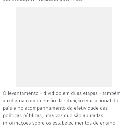
O levantamento - dividido em duas etapas - também
auxilia na compreensão da situação educacional do
país e no acompanhamento da efetividade das
políticas públicas, uma vez que são apuradas
informações sobre os estabelecimentos de ensino,