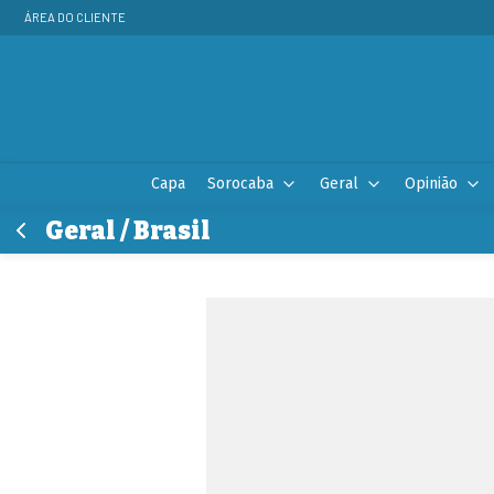
ÁREA DO CLIENTE
Capa
Sorocaba
Geral
Opinião
Geral / Brasil