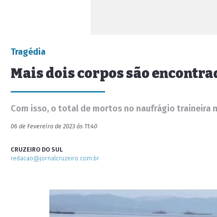
Tragédia
Mais dois corpos são encontra
Com isso, o total de mortos no naufrágio traineira 
06 de Fevereiro de 2023 às 11:40
CRUZEIRO DO SUL
redacao@jornalcruzeiro.com.br