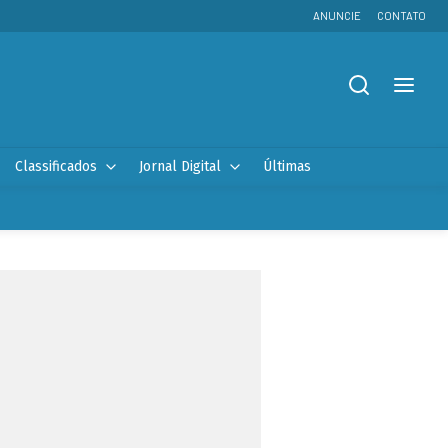
ANUNCIE
CONTATO
Classificados
Jornal Digital
Últimas