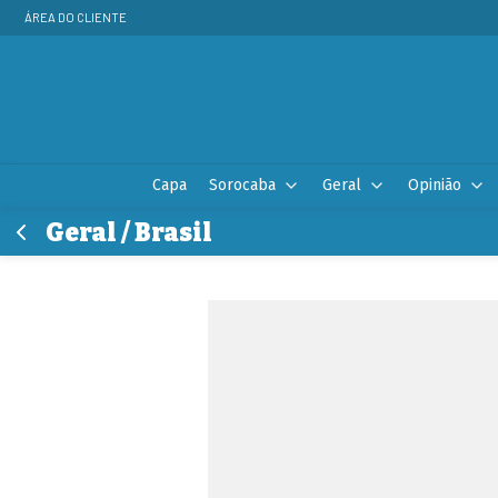
ÁREA DO CLIENTE
Capa
Sorocaba
Geral
Opinião
Geral / Brasil