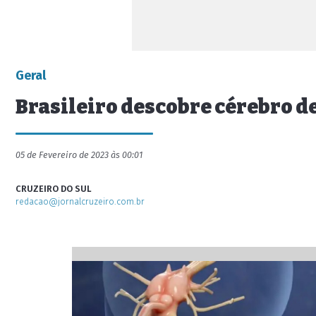
Geral
Brasileiro descobre cérebro d
05 de Fevereiro de 2023 às 00:01
CRUZEIRO DO SUL
redacao@jornalcruzeiro.com.br