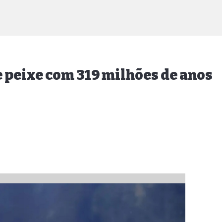
e peixe com 319 milhões de anos