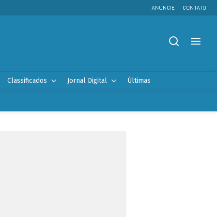
ANUNCIE
CONTATO
Classificados
Jornal Digital
Últimas