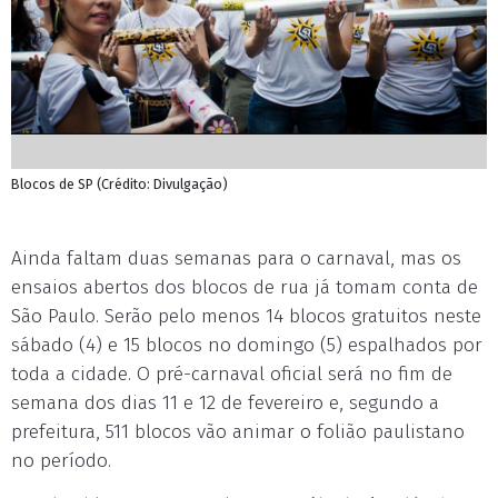
Blocos de SP (Crédito: Divulgação)
Ainda faltam duas semanas para o carnaval, mas os
ensaios abertos dos blocos de rua já tomam conta de
São Paulo. Serão pelo menos 14 blocos gratuitos neste
sábado (4) e 15 blocos no domingo (5) espalhados por
toda a cidade. O pré-carnaval oficial será no fim de
semana dos dias 11 e 12 de fevereiro e, segundo a
prefeitura, 511 blocos vão animar o folião paulistano
no período.