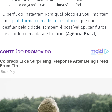
Bloco do Jatobá - Casa de Cultura São Rafael
O perfil do Instagram Para qual bloco eu vou? mantém
uma
plataforma com a lista dos blocos
que irão
desfilar pela cidade. Também é possível aplicar filtros
de acordo com a data e horário.
(Agência Brasil)