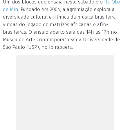
Um dos blocos que ensaia neste sábado é o
Ilú Oba
de Min
. Fundado em 2004, a agremiação explora a
diversidade cultural e rítmica da música brasileira
vindas do legado de matrizes africanas e afro-
brasileiras. O ensaio aberto será das 14h às 17h no
Museu de Arte Contempora?nea da Universidade de
São Paulo (USP), no Ibirapuera.