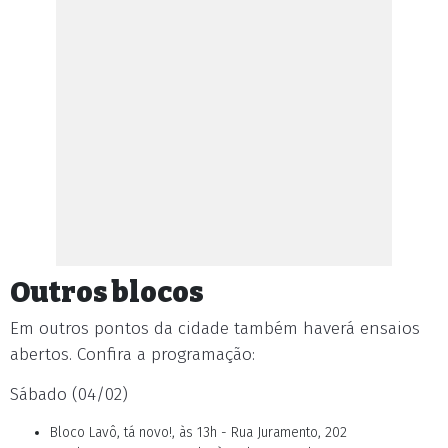
Outros blocos
Em outros pontos da cidade também haverá ensaios
abertos. Confira a programação:
Sábado (04/02)
Bloco Lavô, tá novo!, às 13h - Rua Juramento, 202