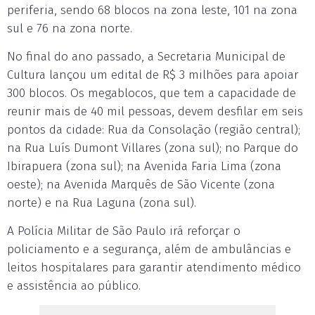
periferia, sendo 68 blocos na zona leste, 101 na zona
sul e 76 na zona norte.
No final do ano passado, a Secretaria Municipal de
Cultura lançou um edital de R$ 3 milhões para apoiar
300 blocos. Os megablocos, que tem a capacidade de
reunir mais de 40 mil pessoas, devem desfilar em seis
pontos da cidade: Rua da Consolação (região central);
na Rua Luís Dumont Villares (zona sul); no Parque do
Ibirapuera (zona sul); na Avenida Faria Lima (zona
oeste); na Avenida Marquês de São Vicente (zona
norte) e na Rua Laguna (zona sul).
A Polícia Militar de São Paulo irá reforçar o
policiamento e a segurança, além de ambulâncias e
leitos hospitalares para garantir atendimento médico
e assistência ao público.