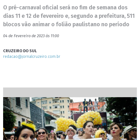
O pré-carnaval oficial será no fim de semana dos
dias 11 e 12 de fevereiro e, segundo a prefeitura, 511
blocos vão animar o folião paulistano no período
04 de Fevereiro de 2023 às 11:00
CRUZEIRO DO SUL
redacao@jornalcruzeiro.com.br