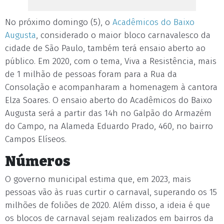
No próximo domingo (5), o
Acadêmicos do Baixo
Augusta
, considerado o maior bloco carnavalesco da
cidade de São Paulo, também terá ensaio aberto ao
público. Em 2020, com o tema, Viva a Resistência, mais
de 1 milhão de pessoas foram para a Rua da
Consolação e acompanharam a homenagem à cantora
Elza Soares. O ensaio aberto do Acadêmicos do Baixo
Augusta será a partir das 14h no Galpão do Armazém
do Campo, na Alameda Eduardo Prado, 460, no bairro
Campos Elíseos.
Números
O governo municipal estima que, em 2023, mais
pessoas vão às ruas curtir o carnaval, superando os 15
milhões de foliões de 2020. Além disso, a ideia é que
os blocos de carnaval sejam realizados em bairros da