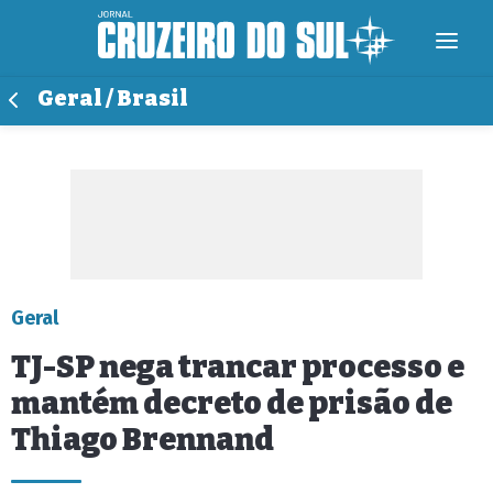
Geral / Brasil
Geral
TJ-SP nega trancar processo e
mantém decreto de prisão de
Thiago Brennand