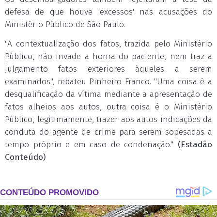
defesa de que houve 'excessos' nas acusações do
Ministério Público de São Paulo.
"A contextualização dos fatos, trazida pelo Ministério
Público, não invade a honra do paciente, nem traz a
julgamento fatos exteriores àqueles a serem
examinados", rebateu Pinheiro Franco. "Uma coisa é a
desqualificação da vítima mediante a apresentação de
fatos alheios aos autos, outra coisa é o Ministério
Público, legitimamente, trazer aos autos indicações da
conduta do agente de crime para serem sopesadas a
tempo próprio e em caso de condenação."
(Estadão
Conteúdo)