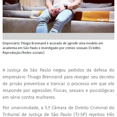
Empresário Thiago Brennand é acusado de agredir uma modelo em
academia em São Paulo e investigado por crimes sexuais (Crédito:
Reprodução/Redes sociais)
A Justiça de São Paulo negou pedidos da defesa do
empresário Thiago Brennand para revogar seu decreto
de prisão preventiva e trancar o processo em que ele
responde por agressões físicas, sexuais e psicológicas
em série contra mulheres.
Por unanimidade, a 5.ª Câmara de Direito Criminal do
Tribunal de Justiça de São Paulo (TJ-SP) rejeitou três