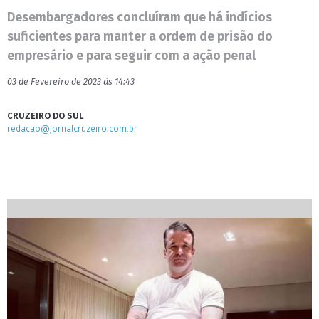
Desembargadores concluíram que há indícios
suficientes para manter a ordem de prisão do
empresário e para seguir com a ação penal
03 de Fevereiro de 2023 às 14:43
CRUZEIRO DO SUL
redacao@jornalcruzeiro.com.br