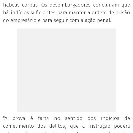
habeas corpus. Os desembargadores concluíram que
há indícios suficientes para manter a ordem de prisão
do empresário e para seguir com a ação penal.
"A prova é farta no sentido dos indícios de
cometimento dos delitos, que a instrução poderá