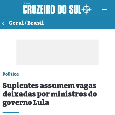
Geral / Brasil
Política
Suplentes assumem vagas
deixadas por ministros do
governo Lula