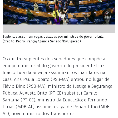
Suplentes assumem vagas deixadas por ministros do governo Lula
(Crédito: Pedro França/Agência Senado/Divulgação)
Os quatro suplentes dos senadores que compõe a
equipe ministerial do governo do presidente Luiz
Inácio Lula da Silva já assumiram os mandatos na
Casa. Ana Paula Lobato (PSB-MA) entrou no lugar de
Flávio Dino (PSB-MA), ministro da Justiça e Segurança
Pública; Augusta Brito (PT-CE) substitui Camilo
Santana (PT-CE), ministro da Educação; e Fernando
Farias (MDB-AL) assume a vaga de Renan Filho (MDB-
AL), novo ministro dos Transportes.