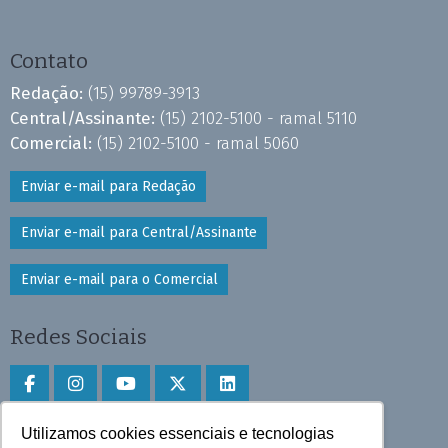
Contato
Redação:
(15) 99789-3913
Central/Assinante:
(15) 2102-5100 - ramal 5110
Comercial:
(15) 2102-5100 - ramal 5060
Enviar e-mail para Redação
Enviar e-mail para Central/Assinante
Enviar e-mail para o Comercial
Redes Sociais
Utilizamos cookies essenciais e tecnologias
Faça download do aplicativo