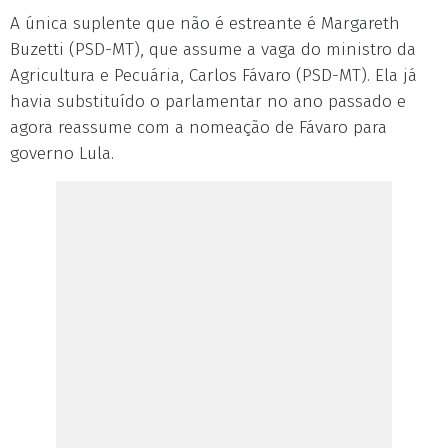
A única suplente que não é estreante é Margareth
Buzetti (PSD-MT), que assume a vaga do ministro da
Agricultura e Pecuária, Carlos Fávaro (PSD-MT). Ela já
havia substituído o parlamentar no ano passado e
agora reassume com a nomeação de Fávaro para
governo Lula.