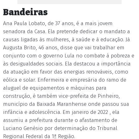
Bandeiras
Ana Paula Lobato, de 37 anos, é a mais jovem
senadora da Casa. Ela pretende dedicar o mandato a
causas ligadas às mulheres, à saúde e à educação. Já
Augusta Brito, 46 anos, disse que vai trabalhar em
conjunto com o governo Lula no combate à pobreza e
às desigualdades sociais. Ela destacou a importância
da atuação em favor das energias renováveis, como
eólica e solar. Enfermeira e empresária do ramo de
aluguel de equipamentos e máquinas para
construção, é também vice-prefeita de Pinheiro,
município da Baixada Maranhense onde passou sua
infância e adolescência. Em janeiro de 2022 , ela
assumiu a prefeitura durante o afastamento de
Luciano Genésio por determinação do Tribunal
Regional Federal da 1ª Região.