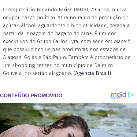
O empresário Fenando Farias (MDB), 70 anos, nunca
ocupou cargo político. Atua no ramo de produção de
açúcar, álcool, aguardente e bioeletricidade, gerada a
partir da moagem do bagaço de cana. É um dos
executivos do Grupo Carlos Lyra, com sede em Maceió,
que possui cinco usinas produtoras nos estados de
Alagoas, Goiás e São Paulo. Também é proprietário de
um shopping center no município de Delmiro
Gouveia, no sertão alagoano.
(Agência Brasil)