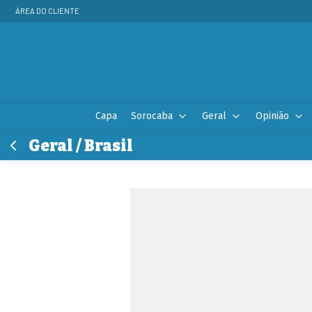
ÁREA DO CLIENTE
Capa
Sorocaba
Geral
Opinião
Geral / Brasil