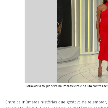
Gloria Maria foi pioneira na TV brasileira e na luta contra r
Entre as inúmeras histórias que gostava de relembrar,