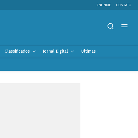
ANUNCIE
CONTATO
Classificados
Jornal Digital
Últimas