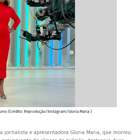
acismo (Crédito: Reprodução/Instagram/Gloria Maria )
 a jornalista e apresentadora Gloria Maria, que morreu