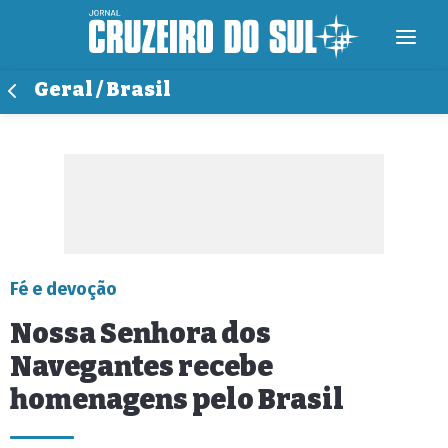
Geral / Brasil
Fé e devoção
Nossa Senhora dos
Navegantes recebe
homenagens pelo Brasil