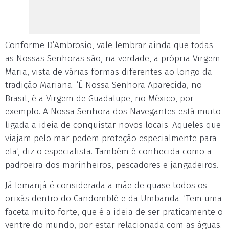
Conforme D’Ambrosio, vale lembrar ainda que todas
as Nossas Senhoras são, na verdade, a própria Virgem
Maria, vista de várias formas diferentes ao longo da
tradição Mariana. ‘É Nossa Senhora Aparecida, no
Brasil, é a Virgem de Guadalupe, no México, por
exemplo. A Nossa Senhora dos Navegantes está muito
ligada a ideia de conquistar novos locais. Aqueles que
viajam pelo mar pedem proteção especialmente para
ela‘, diz o especialista. Também é conhecida como a
padroeira dos marinheiros, pescadores e jangadeiros.
Já Iemanjá é considerada a mãe de quase todos os
orixás dentro do Candomblé e da Umbanda. ‘Tem uma
faceta muito forte, que é a ideia de ser praticamente o
ventre do mundo, por estar relacionada com as águas.