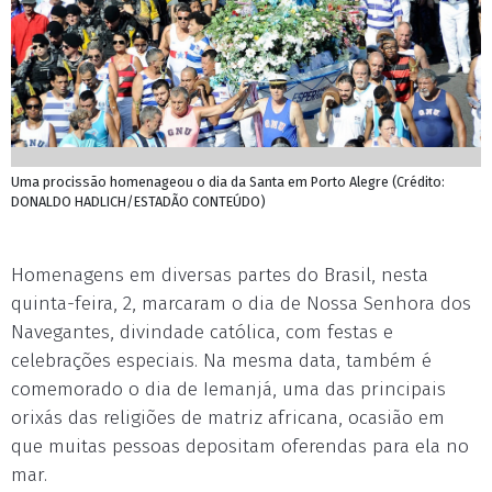
Uma procissão homenageou o dia da Santa em Porto Alegre (Crédito:
DONALDO HADLICH/ESTADÃO CONTEÚDO)
Homenagens em diversas partes do Brasil, nesta
quinta-feira, 2, marcaram o dia de Nossa Senhora dos
Navegantes, divindade católica, com festas e
celebrações especiais. Na mesma data, também é
comemorado o dia de Iemanjá, uma das principais
orixás das religiões de matriz africana, ocasião em
que muitas pessoas depositam oferendas para ela no
mar.