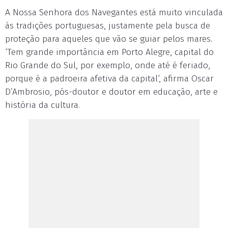
A Nossa Senhora dos Navegantes está muito vinculada
às tradições portuguesas, justamente pela busca de
proteção para aqueles que vão se guiar pelos mares.
‘Tem grande importância em Porto Alegre, capital do
Rio Grande do Sul, por exemplo, onde até é feriado,
porque é a padroeira afetiva da capital‘, afirma Oscar
D’Ambrosio, pós-doutor e doutor em educação, arte e
história da cultura.