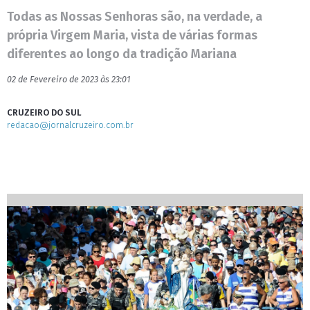
Todas as Nossas Senhoras são, na verdade, a
própria Virgem Maria, vista de várias formas
diferentes ao longo da tradição Mariana
02 de Fevereiro de 2023 às 23:01
CRUZEIRO DO SUL
redacao@jornalcruzeiro.com.br