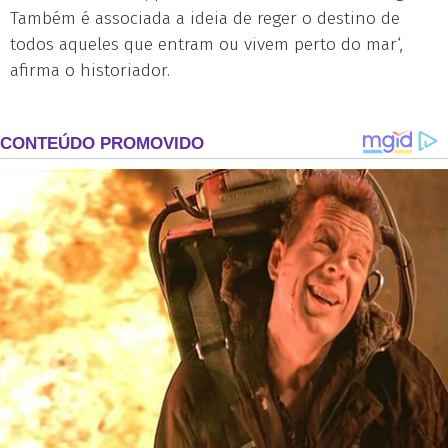
Também é associada a ideia de reger o destino de
todos aqueles que entram ou vivem perto do mar‘,
afirma o historiador.