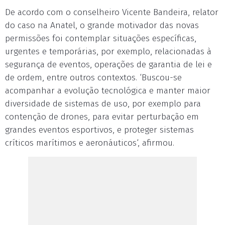
De acordo com o conselheiro Vicente Bandeira, relator
do caso na Anatel, o grande motivador das novas
permissões foi contemplar situações específicas,
urgentes e temporárias, por exemplo, relacionadas à
segurança de eventos, operações de garantia de lei e
de ordem, entre outros contextos. ‘Buscou-se
acompanhar a evolução tecnológica e manter maior
diversidade de sistemas de uso, por exemplo para
contenção de drones, para evitar perturbação em
grandes eventos esportivos, e proteger sistemas
críticos marítimos e aeronáuticos‘, afirmou.