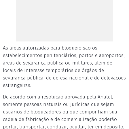
As áreas autorizadas para bloqueio são os
estabelecimentos penitenciários, portos e aeroportos,
áreas de segurança pública ou militares, além de
locais de interesse temporários de órgãos de
segurança pública, de defesa nacional e de delegações
estrangeiras.
De acordo com a resolução aprovada pela Anatel,
somente pessoas naturais ou jurídicas que sejam
usuários de bloqueadores ou que componham sua
cadeia de fabricação e de comercialização poderão
portar, transportar, conduzir, ocultar, ter em depósito,