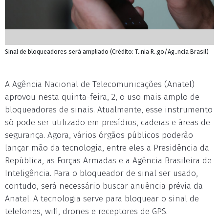
Sinal de bloqueadores será ampliado (Crédito: T..nia R..go/Ag..ncia Brasil)
A Agência Nacional de Telecomunicações (Anatel)
aprovou nesta quinta-feira, 2, o uso mais amplo de
bloqueadores de sinais. Atualmente, esse instrumento
só pode ser utilizado em presídios, cadeias e áreas de
segurança. Agora, vários órgãos públicos poderão
lançar mão da tecnologia, entre eles a Presidência da
República, as Forças Armadas e a Agência Brasileira de
Inteligência. Para o bloqueador de sinal ser usado,
contudo, será necessário buscar anuência prévia da
Anatel. A tecnologia serve para bloquear o sinal de
telefones, wifi, drones e receptores de GPS.