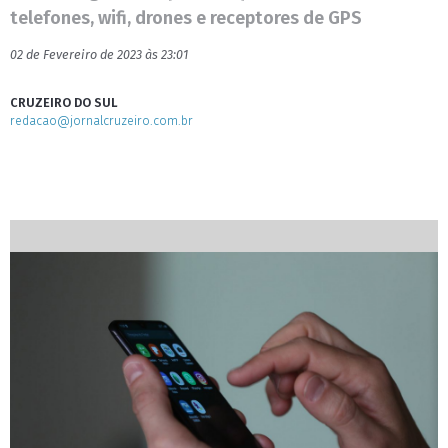
telefones, wifi, drones e receptores de GPS
02 de Fevereiro de 2023 às 23:01
CRUZEIRO DO SUL
redacao@jornalcruzeiro.com.br