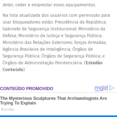
deter, ceder e emprestar esses equipamentos.
Na lista atualizada dos usuários com permissão para
usar bloqueadores estão: Presidência da República;
Gabinete de Segurança Institucional; Ministério da
Defesa; Ministério da Justiça e Segurança Pública;
Ministério das Relações Exteriores; Forças Armadas;
Agência Brasileira de Inteligência; Órgãos de
Segurança Pública; Órgãos de Segurança Pública; e
Órgãos de Administração Penitenciária. (
Estadão
Conteúdo
)