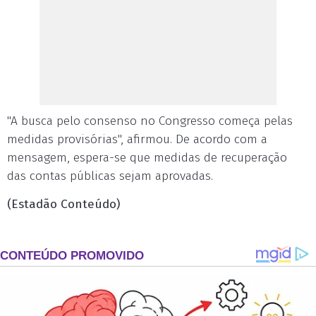
"A busca pelo consenso no Congresso começa pelas
medidas provisórias", afirmou. De acordo com a
mensagem, espera-se que medidas de recuperação
das contas públicas sejam aprovadas.
(Estadão Conteúdo)