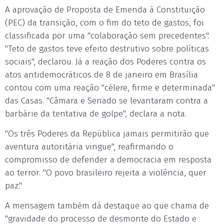
A aprovação de Proposta de Emenda à Constituição
(PEC) da transição, com o fim do teto de gastos, foi
classificada por uma "colaboração sem precedentes".
"Teto de gastos teve efeito destrutivo sobre políticas
sociais", declarou. Já a reação dos Poderes contra os
atos antidemocráticos de 8 de janeiro em Brasília
contou com uma reação "célere, firme e determinada"
das Casas. "Câmara e Senado se levantaram contra a
barbárie da tentativa de golpe", declara a nota.
"Os três Poderes da República jamais permitirão que
aventura autoritária vingue", reafirmando o
compromisso de defender a democracia em resposta
ao terror. "O povo brasileiro rejeita a violência, quer
paz."
A mensagem também dá destaque ao que chama de
"gravidade do processo de desmonte do Estado e