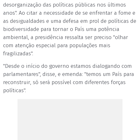
desorganização das políticas públicas nos últimos
anos". Ao citar a necessidade de se enfrentar a fome e
as desigualdades e uma defesa em prol de políticas de
biodiversidade para tornar o País uma potência
ambiental, a presidência ressalta ser preciso "olhar
com atenção especial para populações mais
fragilizadas".
"Desde o início do governo estamos dialogando com
parlamentares", disse, e emenda: "temos um País para
reconstruir, só será possível com diferentes forças
políticas".