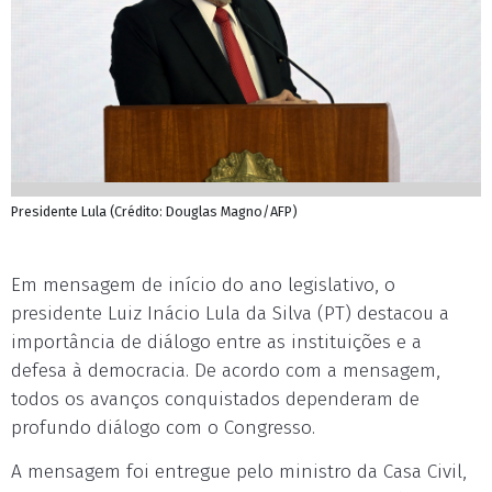
Presidente Lula (Crédito: Douglas Magno/AFP)
Em mensagem de início do ano legislativo, o
presidente Luiz Inácio Lula da Silva (PT) destacou a
importância de diálogo entre as instituições e a
defesa à democracia. De acordo com a mensagem,
todos os avanços conquistados dependeram de
profundo diálogo com o Congresso.
A mensagem foi entregue pelo ministro da Casa Civil,