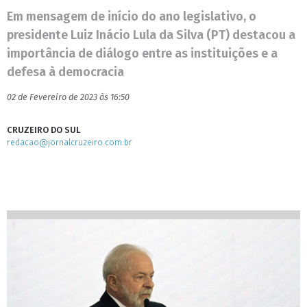
Em mensagem de início do ano legislativo, o
presidente Luiz Inácio Lula da Silva (PT) destacou a
importância de diálogo entre as instituições e a
defesa à democracia
02 de Fevereiro de 2023 às 16:50
CRUZEIRO DO SUL
redacao@jornalcruzeiro.com.br