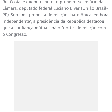
Rui Costa, e quem o leu foi o primeiro-secretário da
Câmara, deputado federal Luciano BIvar (União Brasil-
PE). Sob uma proposta de relação "harmônica, embora
independente", a presidência da República destacou
que a confiança mútua será o "norte" de relação com
o Congresso.