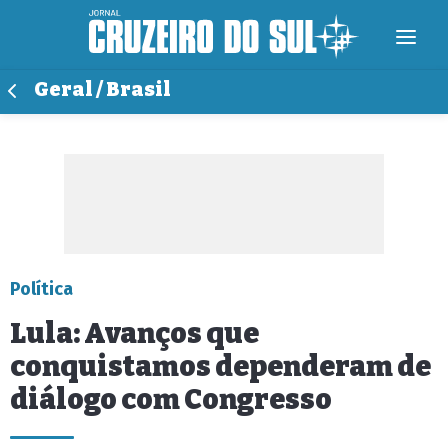
Geral / Brasil
Política
Lula: Avanços que
conquistamos dependeram de
diálogo com Congresso