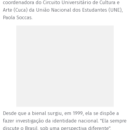
coordenadora do Circuito Universitário de Cultura e
Arte (Cuca) da União Nacional dos Estudantes (UNE),
Paola Soccas.
Desde que a bienal surgiu, em 1999, ela se dispõe a
fazer investigação da identidade nacional. "Ela sempre
discute o Brasil, sob uma perspectiva diferente",