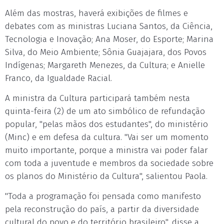
Além das mostras, haverá exibições de filmes e
debates com as ministras Luciana Santos, da Ciência,
Tecnologia e Inovação; Ana Moser, do Esporte; Marina
Silva, do Meio Ambiente; Sônia Guajajara, dos Povos
Indígenas; Margareth Menezes, da Cultura; e Anielle
Franco, da Igualdade Racial.
A ministra da Cultura participará também nesta
quinta-feira (2) de um ato simbólico de refundação
popular, "pelas mãos dos estudantes", do ministério
(Minc) e em defesa da cultura. "Vai ser um momento
muito importante, porque a ministra vai poder falar
com toda a juventude e membros da sociedade sobre
os planos do Ministério da Cultura", salientou Paola.
"Toda a programação foi pensada como manifesto
pela reconstrução do país, a partir da diversidade
cultural do povo e do território brasileiro", disse a