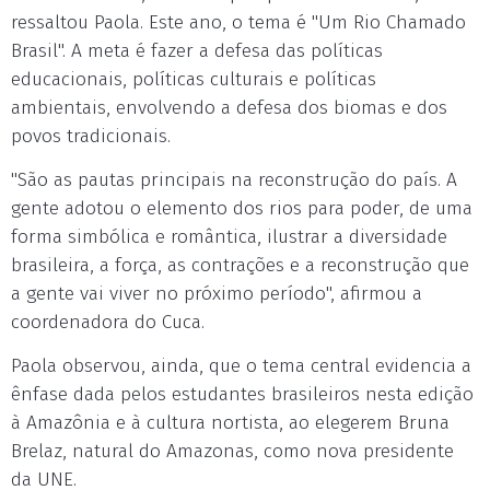
ressaltou Paola. Este ano, o tema é "Um Rio Chamado
Brasil". A meta é fazer a defesa das políticas
educacionais, políticas culturais e políticas
ambientais, envolvendo a defesa dos biomas e dos
povos tradicionais.
"São as pautas principais na reconstrução do país. A
gente adotou o elemento dos rios para poder, de uma
forma simbólica e romântica, ilustrar a diversidade
brasileira, a força, as contrações e a reconstrução que
a gente vai viver no próximo período", afirmou a
coordenadora do Cuca.
Paola observou, ainda, que o tema central evidencia a
ênfase dada pelos estudantes brasileiros nesta edição
à Amazônia e à cultura nortista, ao elegerem Bruna
Brelaz, natural do Amazonas, como nova presidente
da UNE.