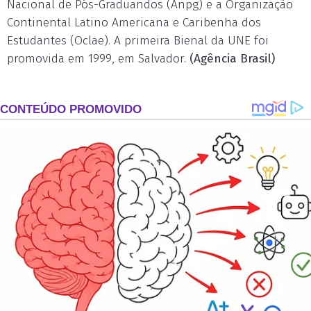
Nacional de Pós-Graduandos (Anpg) e a Organização
Continental Latino Americana e Caribenha dos
Estudantes (Oclae). A primeira Bienal da UNE foi
promovida em 1999, em Salvador.
(Agência Brasil)