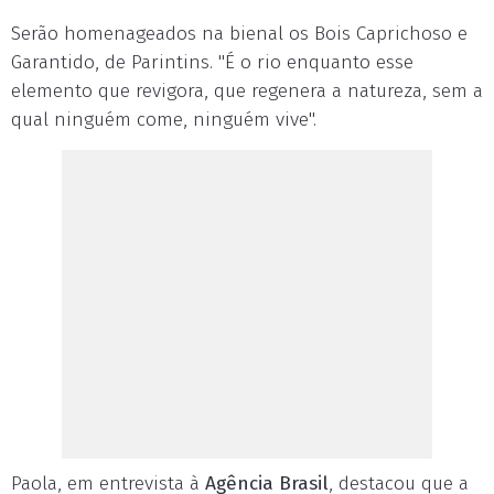
Serão homenageados na bienal os Bois Caprichoso e
Garantido, de Parintins. "É o rio enquanto esse
elemento que revigora, que regenera a natureza, sem a
qual ninguém come, ninguém vive".
Paola, em entrevista à
Agência Brasil
, destacou que a