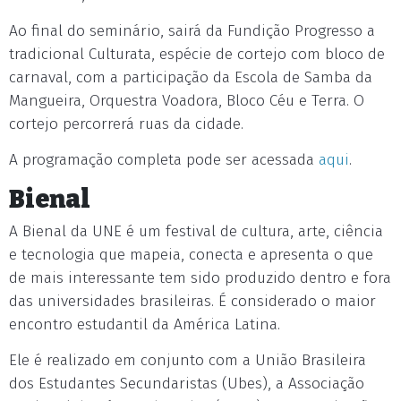
Ao final do seminário, sairá da Fundição Progresso a
tradicional Culturata, espécie de cortejo com bloco de
carnaval, com a participação da Escola de Samba da
Mangueira, Orquestra Voadora, Bloco Céu e Terra. O
cortejo percorrerá ruas da cidade.
A programação completa pode ser acessada
aqui
.
Bienal
A Bienal da UNE é um festival de cultura, arte, ciência
e tecnologia que mapeia, conecta e apresenta o que
de mais interessante tem sido produzido dentro e fora
das universidades brasileiras. É considerado o maior
encontro estudantil da América Latina.
Ele é realizado em conjunto com a União Brasileira
dos Estudantes Secundaristas (Ubes), a Associação