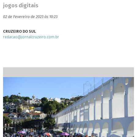
jogos digitais
02 de Fevereiro de 2023 às 10:23
CRUZEIRO DO SUL
redacao@jornalcruzeiro.com.br