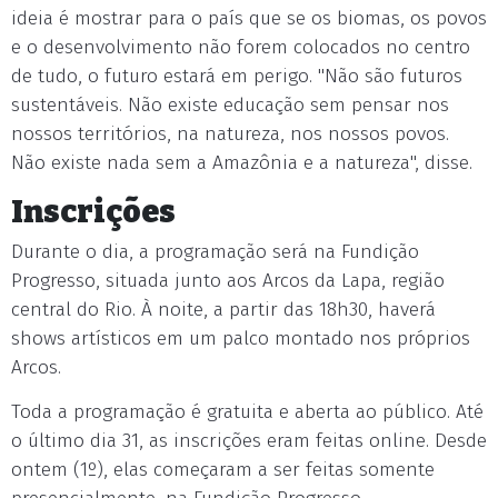
ideia é mostrar para o país que se os biomas, os povos
e o desenvolvimento não forem colocados no centro
de tudo, o futuro estará em perigo. "Não são futuros
sustentáveis. Não existe educação sem pensar nos
nossos territórios, na natureza, nos nossos povos.
Não existe nada sem a Amazônia e a natureza", disse.
Inscrições
Durante o dia, a programação será na Fundição
Progresso, situada junto aos Arcos da Lapa, região
central do Rio. À noite, a partir das 18h30, haverá
shows artísticos em um palco montado nos próprios
Arcos.
Toda a programação é gratuita e aberta ao público. Até
o último dia 31, as inscrições eram feitas online. Desde
ontem (1º), elas começaram a ser feitas somente