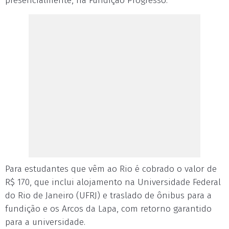
presencialmente, na Fundição Progresso.
Para estudantes que vêm ao Rio é cobrado o valor de
R$ 170, que inclui alojamento na Universidade Federal
do Rio de Janeiro (UFRJ) e traslado de ônibus para a
fundição e os Arcos da Lapa, com retorno garantido
para a universidade.