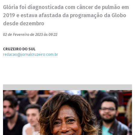
Glória foi diagnosticada com câncer de pulmão em
2019 e estava afastada da programação da Globo
desde dezembro
02 de Fevereiro de 2023 às 09:22
CRUZEIRO DO SUL
redacao@jornalcruzeiro.com.br