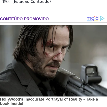
1960.
(Estadão Conteúdo)