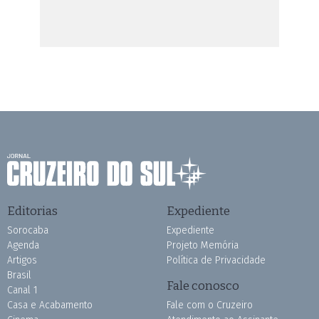
Editorias
Expediente
Sorocaba
Expediente
Agenda
Projeto Memória
Artigos
Política de Privacidade
Brasil
Fale conosco
Canal 1
Casa e Acabamento
Fale com o Cruzeiro