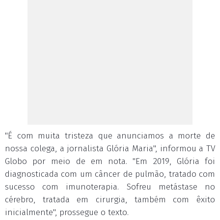
"É com muita tristeza que anunciamos a morte de
nossa colega, a jornalista Glória Maria", informou a TV
Globo por meio de em nota. "Em 2019, Glória foi
diagnosticada com um câncer de pulmão, tratado com
sucesso com imunoterapia. Sofreu metástase no
cérebro, tratada em cirurgia, também com êxito
inicialmente", prossegue o texto.