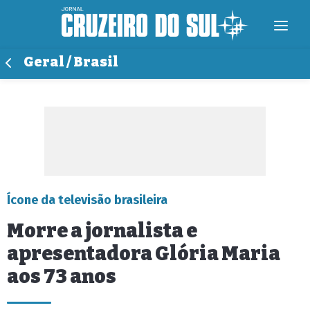
Geral / Brasil
Ícone da televisão brasileira
Morre a jornalista e
apresentadora Glória Maria
aos 73 anos