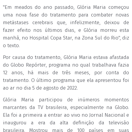
"Em meados do ano passado, Glória Maria começou
uma nova fase do tratamento para combater novas
metástases cerebrais que, infelizmente, deixou de
fazer efeito nos últimos dias, e Glória morreu esta
manhã, no Hospital Copa Star, na Zona Sul do Rio", diz
o texto.
Por causa do tratamento, Glória Maria estava afastada
do Globo Repórter, programa no qual trabalhava fazia
12 anos, há mais de três meses, por conta do
tratamento. O último programa que ela apresentou foi
ao ar no dia 5 de agosto de 2022.
Glória Maria participou de inúmeros momentos
marcantes da TV brasileira, especialmente na Globo.
Ela foi a primeira a entrar ao vivo no Jornal Nacional e
inaugurou a era da alta definição da televisão
brasileira. Mostrou mais de 100 países em suas