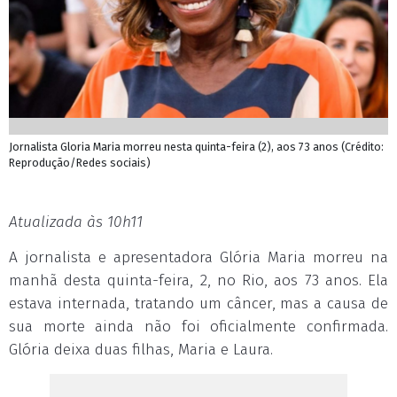
Jornalista Gloria Maria morreu nesta quinta-feira (2), aos 73 anos (Crédito:
Reprodução/Redes sociais)
Atualizada às 10h11
A jornalista e apresentadora Glória Maria morreu na
manhã desta quinta-feira, 2, no Rio, aos 73 anos. Ela
estava internada, tratando um câncer, mas a causa de
sua morte ainda não foi oficialmente confirmada.
Glória deixa duas filhas, Maria e Laura.