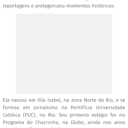
reportagens e protagonizou momentos históricos.
Ela nasceu em Vila Isabel, na zona Norte do Rio, e se
formou em jornalismo na Pontifícia Universidade
Católica (PUC), no Rio. Seu primeiro estágio foi no
Programa do Chacrinha, na Globo, ainda nos anos