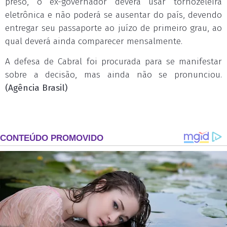
preso, o ex-governador deverá usar tornozeleira
eletrônica e não poderá se ausentar do país, devendo
entregar seu passaporte ao juízo de primeiro grau, ao
qual deverá ainda comparecer mensalmente.
A defesa de Cabral foi procurada para se manifestar
sobre a decisão, mas ainda não se pronunciou.
(Agência Brasil)