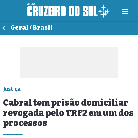
Geral / Brasil
Justiça
Cabral tem prisão domiciliar
revogada pelo TRF2 em um dos
processos