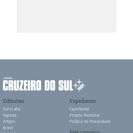
Editorias
Expediente
Sorocaba
Expediente
Agenda
Projeto Memória
Artigos
Política de Privacidade
Brasil
Fale conosco