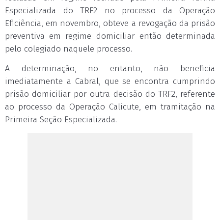
Especializada do TRF2 no processo da Operação
Eficiência, em novembro, obteve a revogação da prisão
preventiva em regime domiciliar então determinada
pelo colegiado naquele processo.
A determinação, no entanto, não beneficia
imediatamente a Cabral, que se encontra cumprindo
prisão domiciliar por outra decisão do TRF2, referente
ao processo da Operação Calicute, em tramitação na
Primeira Seção Especializada.