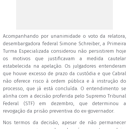
Acompanhando por unanimidade o voto da relatora,
desembargadora federal Simone Schreiber, a Primeira
Turma Especializada considerou não persistirem hoje
os motivos que justificavam a medida cautelar
estabelecida na apelação. Os julgadores entenderam
que houve excesso de prazo da custódia e que Cabral
não oferece risco à ordem pública e à instrução do
processo, que já está concluída. O entendimento se
alinha com a decisão proferida pelo Supremo Tribunal
Federal (STF) em dezembro, que determinou a
revogação da prisão preventiva do ex-governador.
Nos termos da decisão, apesar de não permanecer