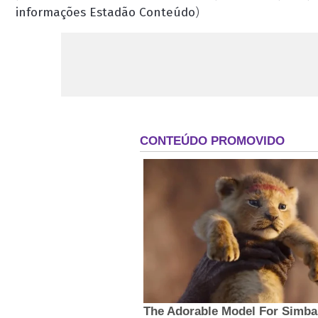
informações Estadão Conteúdo
)