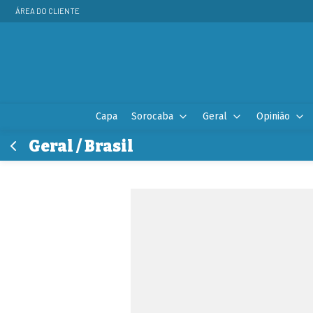
ÁREA DO CLIENTE
Capa
Sorocaba
Geral
Opinião
Geral / Brasil