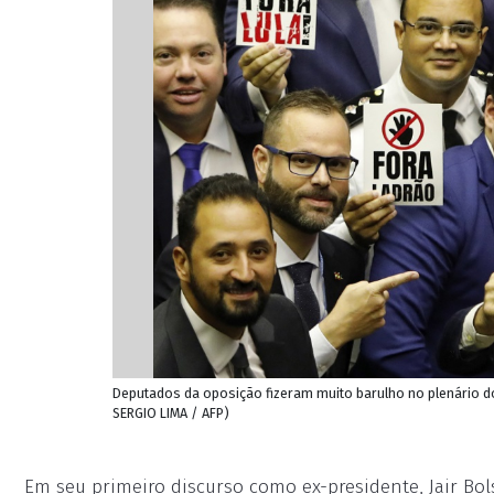
Deputados da oposição fizeram muito barulho no plenário d
SERGIO LIMA / AFP)
Em seu primeiro discurso como ex-presidente, Jair Bol