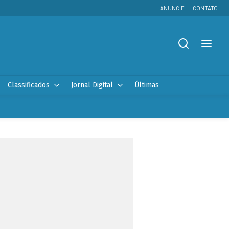
ANUNCIE
CONTATO
Classificados
Jornal Digital
Últimas