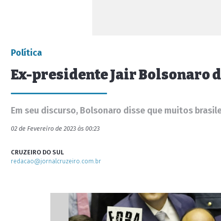
Política
Ex-presidente Jair Bolsonaro d
Em seu discurso, Bolsonaro disse que muitos brasil
02 de Fevereiro de 2023 às 00:23
CRUZEIRO DO SUL
redacao@jornalcruzeiro.com.br