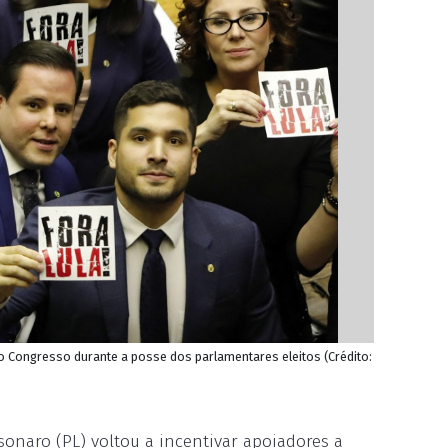
o Congresso durante a posse dos parlamentares eleitos (Crédito:
sonaro (PL) voltou a incentivar apoiadores a