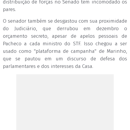
distribuição de forças no Senado tem incomodado os
pares.
O senador também se desgastou com sua proximidade
do Judiciário, que derrubou em dezembro o
orçamento secreto, apesar de apelos pessoais de
Pacheco a cada ministro do STF. Isso chegou a ser
usado como "plataforma de campanha" de Marinho,
que se pautou em um discurso de defesa dos
parlamentares e dos interesses da Casa.