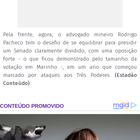
Pela frente, agora, o advogado mineiro Rodrigo
Pacheco tem o desafio de se equilibrar para presidir
um Senado claramente dividido, com uma oposição
forte - o que ficou demonstrado pelo tamanho da
votação em Marinho -, em um ano que começou
marcado por ataques aos Três Poderes.
(Estadão
Conteúdo)