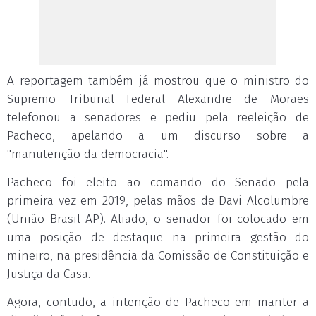
A reportagem também já mostrou que o ministro do
Supremo Tribunal Federal Alexandre de Moraes
telefonou a senadores e pediu pela reeleição de
Pacheco, apelando a um discurso sobre a
"manutenção da democracia".
Pacheco foi eleito ao comando do Senado pela
primeira vez em 2019, pelas mãos de Davi Alcolumbre
(União Brasil-AP). Aliado, o senador foi colocado em
uma posição de destaque na primeira gestão do
mineiro, na presidência da Comissão de Constituição e
Justiça da Casa.
Agora, contudo, a intenção de Pacheco em manter a