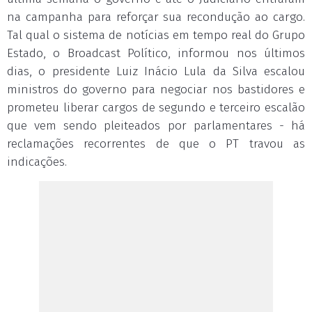
na campanha para reforçar sua recondução ao cargo.
Tal qual o sistema de notícias em tempo real do Grupo
Estado, o Broadcast Político, informou nos últimos
dias, o presidente Luiz Inácio Lula da Silva escalou
ministros do governo para negociar nos bastidores e
prometeu liberar cargos de segundo e terceiro escalão
que vem sendo pleiteados por parlamentares - há
reclamações recorrentes de que o PT travou as
indicações.