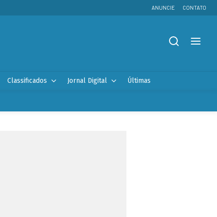
ANUNCIE
CONTATO
Classificados
Jornal Digital
Últimas