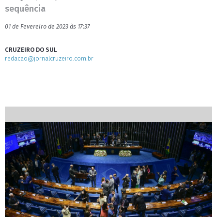
sequência
01 de Fevereiro de 2023 às 17:37
CRUZEIRO DO SUL
redacao@jornalcruzeiro.com.br