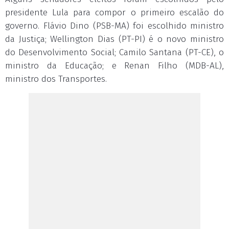
presidente Lula para compor o primeiro escalão do
governo. Flávio Dino (PSB-MA) foi escolhido ministro
da Justiça; Wellington Dias (PT-PI) é o novo ministro
do Desenvolvimento Social; Camilo Santana (PT-CE), o
ministro da Educação; e Renan Filho (MDB-AL),
ministro dos Transportes.