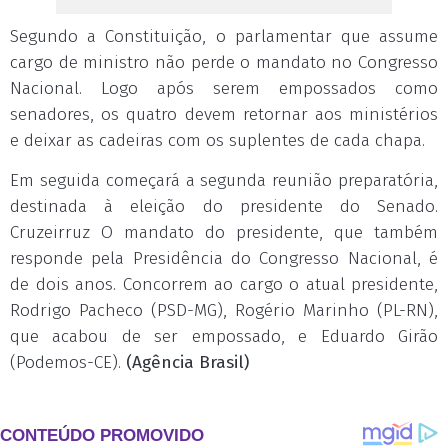
Segundo a Constituição, o parlamentar que assume
cargo de ministro não perde o mandato no Congresso
Nacional. Logo após serem empossados como
senadores, os quatro devem retornar aos ministérios
e deixar as cadeiras com os suplentes de cada chapa.
Em seguida começará a segunda reunião preparatória,
destinada à eleição do presidente do Senado.
Cruzeirruz O mandato do presidente, que também
responde pela Presidência do Congresso Nacional, é
de dois anos. Concorrem ao cargo o atual presidente,
Rodrigo Pacheco (PSD-MG), Rogério Marinho (PL-RN),
que acabou de ser empossado, e Eduardo Girão
(Podemos-CE).
(Agência Brasil)