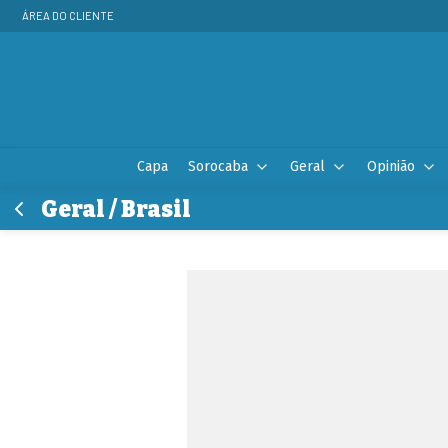
ÁREA DO CLIENTE
Capa
Sorocaba
Geral
Opinião
Geral / Brasil