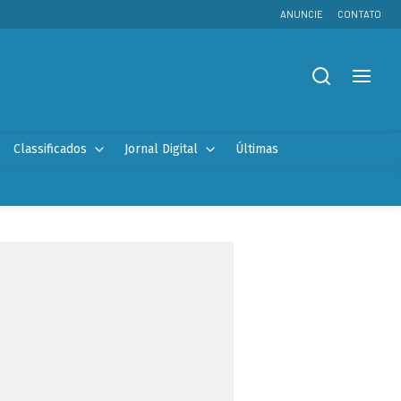
ANUNCIE
CONTATO
Classificados
Jornal Digital
Últimas