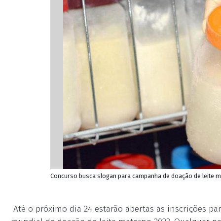
Concurso busca slogan para campanha de doação de leite 
Até o próximo dia 24 estarão abertas as inscrições p