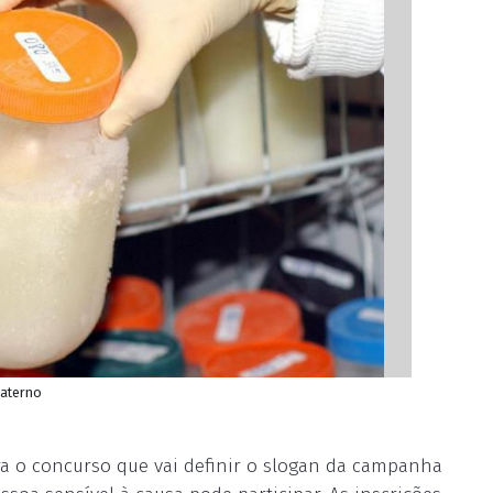
materno
ara o concurso que vai definir o slogan da campanha