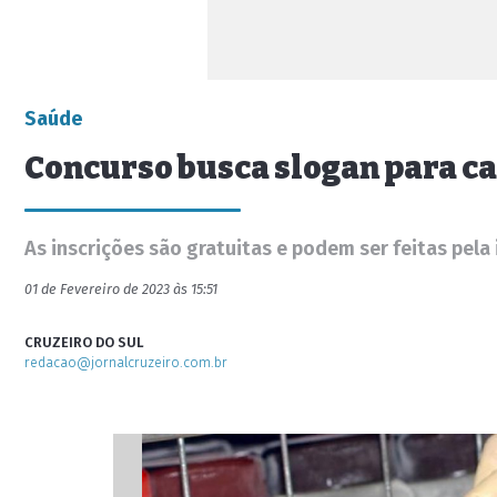
Saúde
Concurso busca slogan para c
As inscrições são gratuitas e podem ser feitas pela
01 de Fevereiro de 2023 às 15:51
CRUZEIRO DO SUL
redacao@jornalcruzeiro.com.br