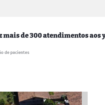
ez mais de 300 atendimentos ao
ão de pacientes