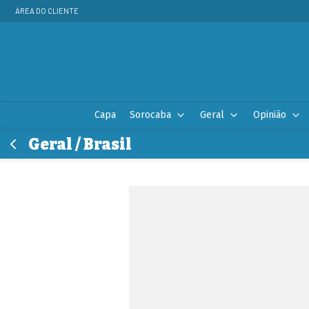
ÁREA DO CLIENTE
Capa
Sorocaba
Geral
Opinião
Geral / Brasil