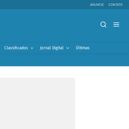
ANUNCIE
CONTATO
Classificados
Jornal Digital
Últimas