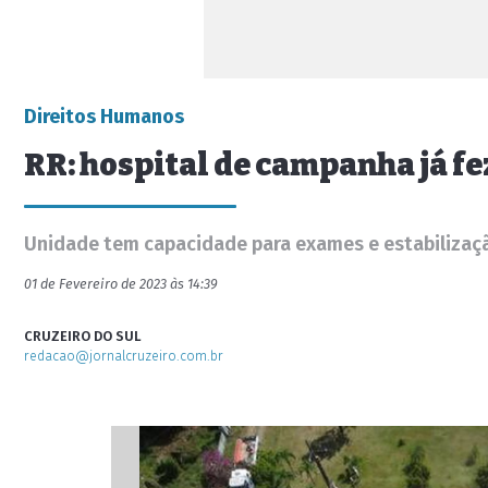
Direitos Humanos
RR: hospital de campanha já f
Unidade tem capacidade para exames e estabilizaç
01 de Fevereiro de 2023 às 14:39
CRUZEIRO DO SUL
redacao@jornalcruzeiro.com.br