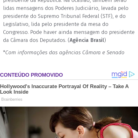
presidente da República. Na ocasião, também serão
lidas mensagens dos Poderes Judiciário, levada pelo
presidente do Supremo Tribunal Federal (STF), e do
Legislativo, lida pelo presidente da mesa do
Congresso. Pode haver ainda mensagem do presidente
da Câmara dos Deputados. (
Agência Brasil
)
*
Com informações das agências Câmara e Senado