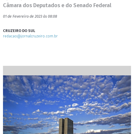
Câmara dos Deputados e do Senado Federal
01 de Fevereiro de 2023 às 08:08
CRUZEIRO DO SUL
redacao@jornalcruzeiro.com.br