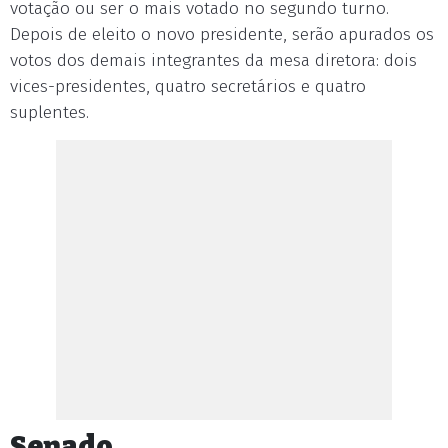
votação ou ser o mais votado no segundo turno.
Depois de eleito o novo presidente, serão apurados os
votos dos demais integrantes da mesa diretora: dois
vices-presidentes, quatro secretários e quatro
suplentes.
Senado