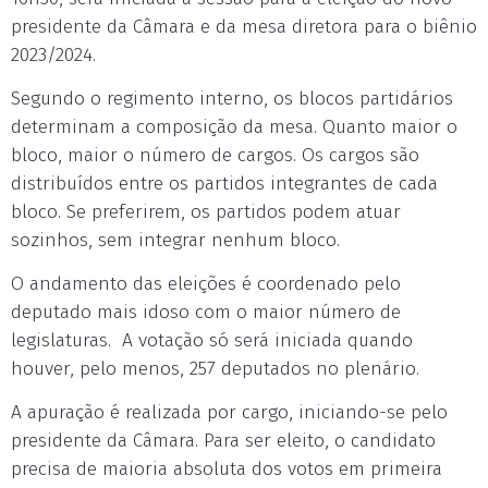
presidente da Câmara e da mesa diretora para o biênio
2023/2024.
Segundo o regimento interno, os blocos partidários
determinam a composição da mesa. Quanto maior o
bloco, maior o número de cargos. Os cargos são
distribuídos entre os partidos integrantes de cada
bloco. Se preferirem, os partidos podem atuar
sozinhos, sem integrar nenhum bloco.
O andamento das eleições é coordenado pelo
deputado mais idoso com o maior número de
legislaturas. A votação só será iniciada quando
houver, pelo menos, 257 deputados no plenário.
A apuração é realizada por cargo, iniciando-se pelo
presidente da Câmara. Para ser eleito, o candidato
precisa de maioria absoluta dos votos em primeira