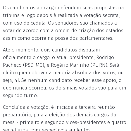
Os candidatos ao cargo defendem suas propostas na
tribuna e logo depois é realizada a votação secreta,
com uso de cédula. Os senadores são chamados a
votar de acordo com a ordem de criação dos estados,
assim como ocorre na posse dos parlamentares.
Até o momento, dois candidatos disputam
oficialmente o cargo: o atual presidente, Rodrigo
Pacheco (PSD-MG), e Rogério Marinho (PL-RN). Será
eleito quem obtiver a maioria absoluta dos votos, ou
seja, 41. Se nenhum candidato receber esse apoio, o
que nunca ocorreu, os dois mais votados vão para um
segundo turno.
Concluída a votação, é iniciada a terceira reunião
preparatória, para a eleição dos demais cargos da
mesa - primeiro e segundo vices-presidentes e quatro
secretários, com respectivos suplentes.