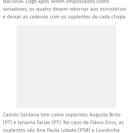
Nacional. Logo após serem empossados como
senadores, os quatro devem retornar aos ministérios
e deixar as cadeiras com os suplentes de cada chapa.
Camilo Santana tem como suplentes Augusta Brito
(PT) e Janaina Farias (PT). No caso de Flávio Dino, as
suplentes são Ana Paula Lobato (PSB) e Lourdinha