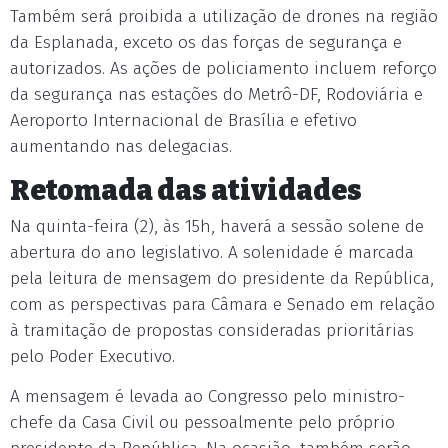
Também será proibida a utilização de drones na região
da Esplanada, exceto os das forças de segurança e
autorizados. As ações de policiamento incluem reforço
da segurança nas estações do Metrô-DF, Rodoviária e
Aeroporto Internacional de Brasília e efetivo
aumentando nas delegacias.
Retomada das atividades
Na quinta-feira (2), às 15h, haverá a sessão solene de
abertura do ano legislativo. A solenidade é marcada
pela leitura de mensagem do presidente da República,
com as perspectivas para Câmara e Senado em relação
à tramitação de propostas consideradas prioritárias
pelo Poder Executivo.
A mensagem é levada ao Congresso pelo ministro-
chefe da Casa Civil ou pessoalmente pelo próprio