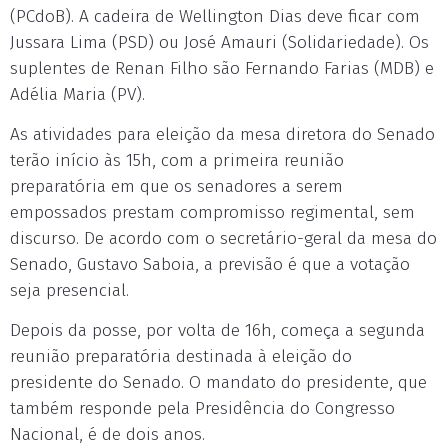
(PCdoB). A cadeira de Wellington Dias deve ficar com
Jussara Lima (PSD) ou José Amauri (Solidariedade). Os
suplentes de Renan Filho são Fernando Farias (MDB) e
Adélia Maria (PV).
As atividades para eleição da mesa diretora do Senado
terão início às 15h, com a primeira reunião
preparatória em que os senadores a serem
empossados prestam compromisso regimental, sem
discurso. De acordo com o secretário-geral da mesa do
Senado, Gustavo Saboia, a previsão é que a votação
seja presencial.
Depois da posse, por volta de 16h, começa a segunda
reunião preparatória destinada à eleição do
presidente do Senado. O mandato do presidente, que
também responde pela Presidência do Congresso
Nacional, é de dois anos.