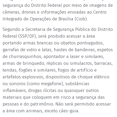
segurança do Distrito Federal por meio de imagens de
câmeras, drones e informações enviadas ao Centro
Integrado de Operações de Brasília (Ciob).
Segundo a Secretaria de Segurança Pública do Distrito
Federal (SSP/DF), será proibido acessar a área
portando armas brancas ou objetos pontiagudos,
garrafas de vidro e latas, hastes de bandeiras, espetos
de churrasquinhos, apontador a laser e similares,
armas de brinquedo, réplicas ou simulacros, barracas,
tendas, fogões e similares, fogos de artifício e
artefatos explosivos, dispositivos de choque elétrico
ou sonoros (como megafone), substâncias
inflamáveis, drogas ilícitas ou quaisquer outros
materiais que coloquem em risco a segurança das
pessoas e do patrimônio. Não será permitido acessar
a área com animais, exceto cães-guia.