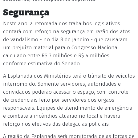
Segurança
Neste ano, a retomada dos trabalhos legislativos
contará com reforço na segurança em razão dos atos
de vandalismo - no dia 8 de janeiro - que causaram
um prejuízo material para o Congresso Nacional
calculado entre R$ 3 milhões e R$ 4 milhões,
conforme estimativa do Senado.
A Esplanada dos Ministérios terá o trânsito de veículos
interrompido. Somente servidores, autoridades e
convidados poderão acessar o espaço, com controle
de credenciais feito por servidores dos órgãos
responsáveis. Equipes de atendimento de emergência
e combate a incêndios atuarão no local e haverá
reforço nos efetivos das delegacias policiais.
A região da Esplanada será monitorada pelas forças de