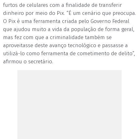
furtos de celulares com a finalidade de transferir
dinheiro por meio do Pix. “É um cenário que preocupa.
O Pix é uma ferramenta criada pelo Governo Federal
que ajudou muito a vida da população de forma geral,
mas fez com que a criminalidade também se
aproveitasse deste avanço tecnológico e passasse a
utilizá-lo como ferramenta de cometimento de delito”,
afirmou o secretário.