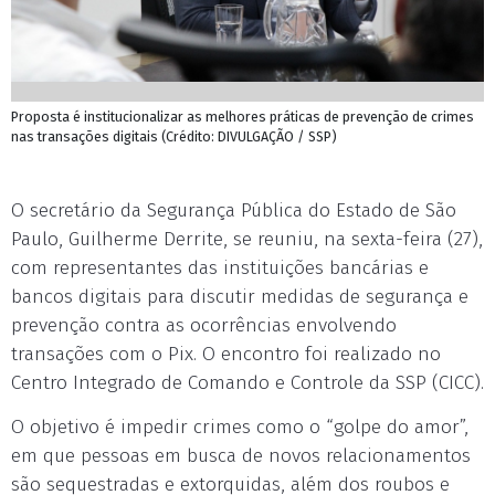
Proposta é institucionalizar as melhores práticas de prevenção de crimes
nas transações digitais (Crédito: DIVULGAÇÃO / SSP)
O secretário da Segurança Pública do Estado de São
Paulo, Guilherme Derrite, se reuniu, na sexta-feira (27),
com representantes das instituições bancárias e
bancos digitais para discutir medidas de segurança e
prevenção contra as ocorrências envolvendo
transações com o Pix. O encontro foi realizado no
Centro Integrado de Comando e Controle da SSP (CICC).
O objetivo é impedir crimes como o “golpe do amor”,
em que pessoas em busca de novos relacionamentos
são sequestradas e extorquidas, além dos roubos e