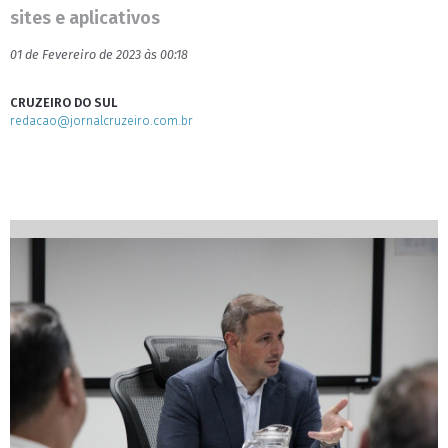
sites e aplicativos
01 de Fevereiro de 2023 às 00:18
CRUZEIRO DO SUL
redacao@jornalcruzeiro.com.br