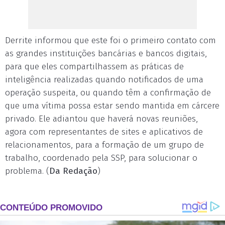
Derrite informou que este foi o primeiro contato com
as grandes instituições bancárias e bancos digitais,
para que eles compartilhassem as práticas de
inteligência realizadas quando notificados de uma
operação suspeita, ou quando têm a confirmação de
que uma vítima possa estar sendo mantida em cárcere
privado. Ele adiantou que haverá novas reuniões,
agora com representantes de sites e aplicativos de
relacionamentos, para a formação de um grupo de
trabalho, coordenado pela SSP, para solucionar o
problema. (
Da Redação
)