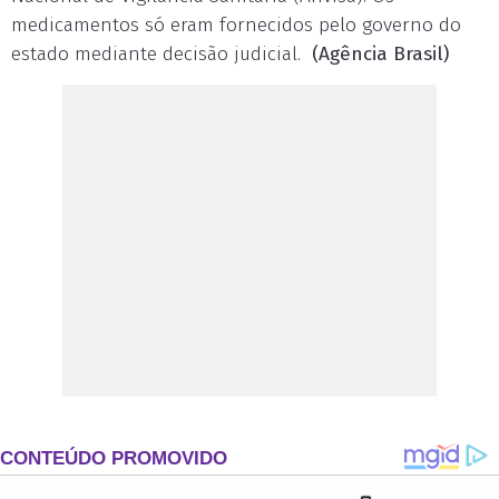
medicamentos só eram fornecidos pelo governo do
estado mediante decisão judicial.
(Agência Brasil)