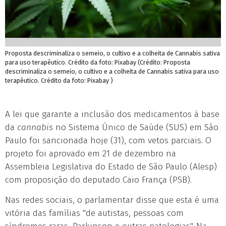
Proposta descriminaliza o semeio, o cultivo e a colheita de Cannabis sativa
para uso terapêutico. Crédito da foto: Pixabay (Crédito: Proposta
descriminaliza o semeio, o cultivo e a colheita de Cannabis sativa para uso
terapêutico. Crédito da foto: Pixabay )
A lei que garante a inclusão dos medicamentos à base
da
cannabis
no Sistema Único de Saúde (SUS) em São
Paulo foi sancionada hoje (31), com vetos parciais. O
projeto foi aprovado em 21 de dezembro na
Assembleia Legislativa do Estado de São Paulo (Alesp)
com proposição do deputado Caio França (PSB).
Nas redes sociais, o parlamentar disse que esta é uma
vitória das famílias "de autistas, pessoas com