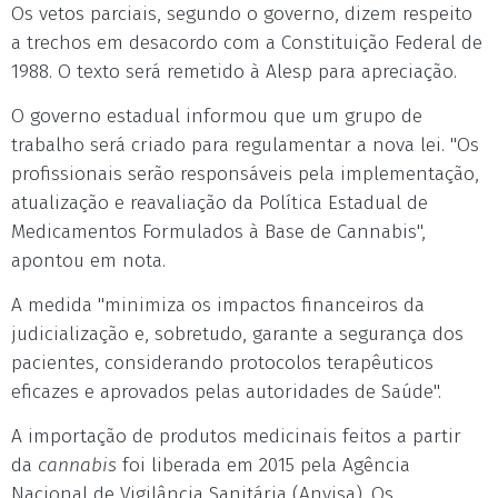
Os vetos parciais, segundo o governo, dizem respeito
a trechos em desacordo com a Constituição Federal de
1988. O texto será remetido à Alesp para apreciação.
O governo estadual informou que um grupo de
trabalho será criado para regulamentar a nova lei. "Os
profissionais serão responsáveis pela implementação,
atualização e reavaliação da Política Estadual de
Medicamentos Formulados à Base de Cannabis",
apontou em nota.
A medida "minimiza os impactos financeiros da
judicialização e, sobretudo, garante a segurança dos
pacientes, considerando protocolos terapêuticos
eficazes e aprovados pelas autoridades de Saúde".
A importação de produtos medicinais feitos a partir
da
cannabis
foi liberada em 2015 pela Agência
Nacional de Vigilância Sanitária (Anvisa). Os