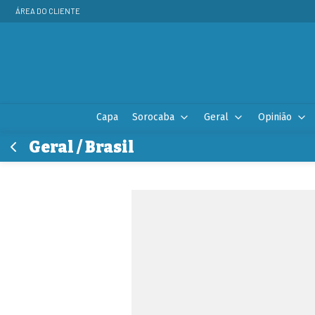
ÁREA DO CLIENTE
Capa
Sorocaba
Geral
Opinião
Geral / Brasil