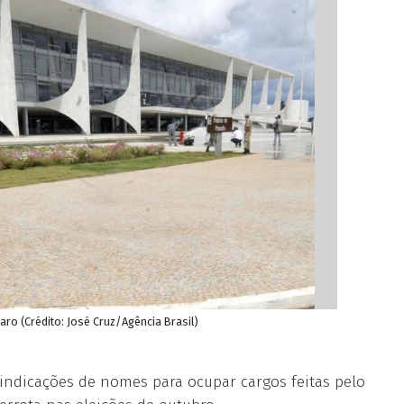
aro (Crédito: José Cruz/Agência Brasil)
1) indicações de nomes para ocupar cargos feitas pelo