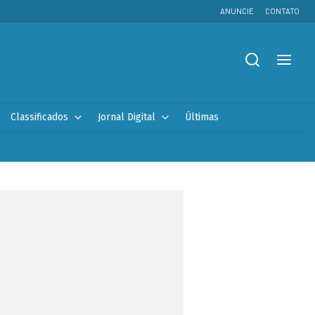
ANUNCIE
CONTATO
Classificados
Jornal Digital
Últimas