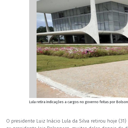
Lula retira indicações a cargos no governo feitas por Bolson
O presidente Luiz Inácio Lula da Silva retirou hoje (3