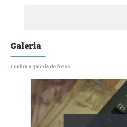
Galeria
Confira a galeria de fotos