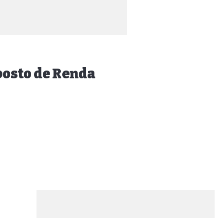
mposto de Renda