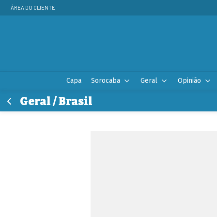
ÁREA DO CLIENTE
Capa
Sorocaba
Geral
Opinião
Geral / Brasil