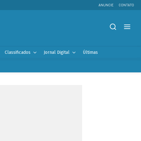
ANUNCIE
CONTATO
Classificados
Jornal Digital
Últimas