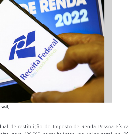
rasil)
sidual de restituição do Imposto de Renda Pessoa Física