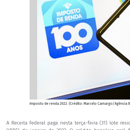
Imposto de renda 2022. (Crédito: Marcelo Camargo/Agência B
A Receita Federal paga nesta terça-feira (31) lote re