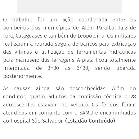
O trabalho foi um ação coordenada entre os
bombeiros dos municípios de Além Paraíba, Juiz de
Fora, Cataguases e também de Leopoldina. Os militares
realizaram a retirada segura de bancos para extricação
das vítimas e utilização de ferramentas hidráulicas
para manuseio das ferragens. A pista ficou totalmente
interditada de 3h30 às 6h30, sendo liberada
posteriormente.
As causas ainda são desconhecidas. Além do
condutor, quatro adultos da comissão técnica e 28
adolescentes estavam no veículo. Os feridos foram
atendidas em conjunto com o SAMU e encaminhados
ao hospital São Salvador.
(Estadão Conteúdo)