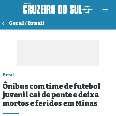
Geral / Brasil
Geral
Ônibus com time de futebol
juvenil cai de ponte e deixa
mortos e feridos em Minas