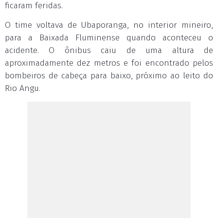
ficaram feridas.
O time voltava de Ubaporanga, no interior mineiro,
para a Baixada Fluminense quando aconteceu o
acidente. O ônibus caiu de uma altura de
aproximadamente dez metros e foi encontrado pelos
bombeiros de cabeça para baixo, próximo ao leito do
Rio Angu.