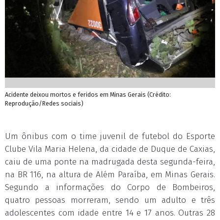
Acidente deixou mortos e feridos em Minas Gerais (Crédito:
Reprodução/Redes sociais)
Um ônibus com o time juvenil de futebol do Esporte
Clube Vila Maria Helena, da cidade de Duque de Caxias,
caiu de uma ponte na madrugada desta segunda-feira,
na BR 116, na altura de Além Paraíba, em Minas Gerais.
Segundo a informações do Corpo de Bombeiros,
quatro pessoas morreram, sendo um adulto e três
adolescentes com idade entre 14 e 17 anos. Outras 28