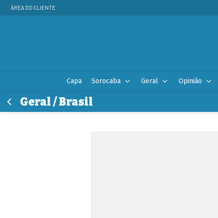
ÁREA DO CLIENTE
Capa
Sorocaba
Geral
Opinião
Geral / Brasil