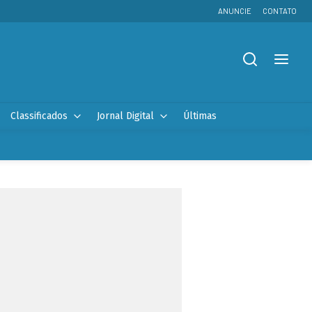
ANUNCIE
CONTATO
Classificados
Jornal Digital
Últimas