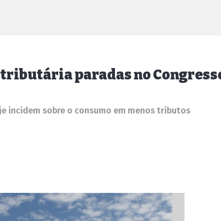
 tributária paradas no Congress
oje incidem sobre o consumo em menos tributos