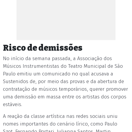
Risco de demissões
No início da semana passada, a Associação dos
Músicos Instrumentistas do Teatro Municipal de São
Paulo emitiu um comunicado no qual acusava a
Sustenidos de, por meio das provas e da abertura de
contratação de músicos temporários, querer promover
uma demissão em massa entre os artistas dos corpos
estáveis.
A reação da classe artística nas redes sociais uniu
nomes importantes do cenário lírico, como Paulo
Szot, Fernando Portari, Julianna Santos, Martin