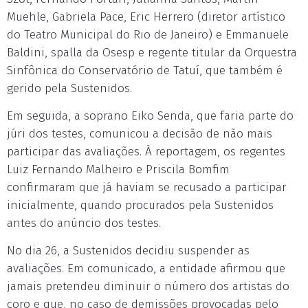
Muehle, Gabriela Pace, Eric Herrero (diretor artístico
do Teatro Municipal do Rio de Janeiro) e Emmanuele
Baldini, spalla da Osesp e regente titular da Orquestra
Sinfônica do Conservatório de Tatuí, que também é
gerido pela Sustenidos.
Em seguida, a soprano Eiko Senda, que faria parte do
júri dos testes, comunicou a decisão de não mais
participar das avaliações. À reportagem, os regentes
Luiz Fernando Malheiro e Priscila Bomfim
confirmaram que já haviam se recusado a participar
inicialmente, quando procurados pela Sustenidos
antes do anúncio dos testes.
No dia 26, a Sustenidos decidiu suspender as
avaliações. Em comunicado, a entidade afirmou que
jamais pretendeu diminuir o número dos artistas do
coro e que, no caso de demissões provocadas pelo