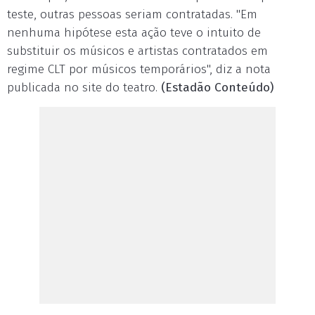
teste, outras pessoas seriam contratadas. "Em
nenhuma hipótese esta ação teve o intuito de
substituir os músicos e artistas contratados em
regime CLT por músicos temporários", diz a nota
publicada no site do teatro.
(Estadão Conteúdo)