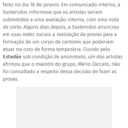
feito no dia 16 de janeiro. Em comunicado interno, a
Sustenidos informava que os artistas seriam
submetidos a uma avaliação interna, com uma nota
de corte. Alguns dias depois, a Sustenidos anunciou
em suas redes sociais a realização de provas para a
formação de um corpo de cantores que poderiam
atuar no coro de forma temporária. Ouvido pelo
Estadão
sob condição de anonimato, um dos artistas
afirmou que o maestro do grupo, Mário Záccaro, não
foi consultado a respeito dessa decisão de fazer as
provas.