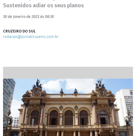
Sustenidos adiar os seus planos
30 de Janeiro de 2023 às 08:30
CRUZEIRO DO SUL
redacao@jornalcruzeiro.com.br