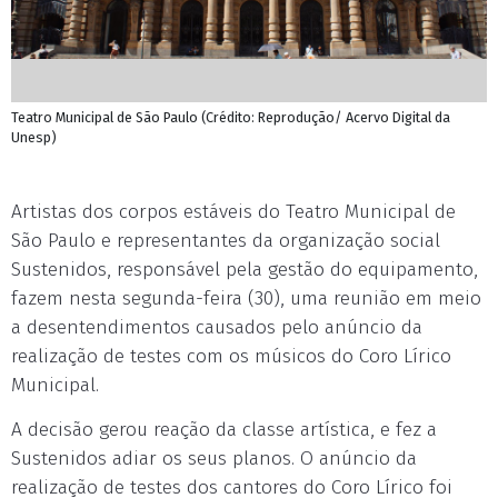
Teatro Municipal de São Paulo (Crédito: Reprodução/ Acervo Digital da
Unesp)
Artistas dos corpos estáveis do Teatro Municipal de
São Paulo e representantes da organização social
Sustenidos, responsável pela gestão do equipamento,
fazem nesta segunda-feira (30), uma reunião em meio
a desentendimentos causados pelo anúncio da
realização de testes com os músicos do Coro Lírico
Municipal.
A decisão gerou reação da classe artística, e fez a
Sustenidos adiar os seus planos. O anúncio da
realização de testes dos cantores do Coro Lírico foi