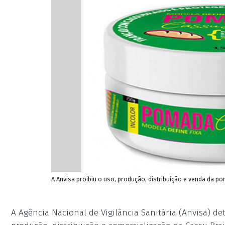
A Anvisa proibiu o uso, produção, distribuição e venda da p
A Agência Nacional de Vigilância Sanitária (Anvisa) de