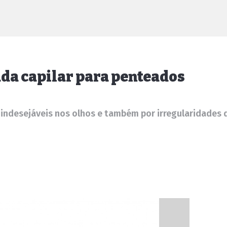
da capilar para penteados
 indesejáveis nos olhos e também por irregularidades 