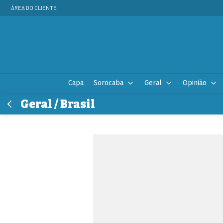
ÁREA DO CLIENTE
Capa
Sorocaba
Geral
Opinião
Geral / Brasil