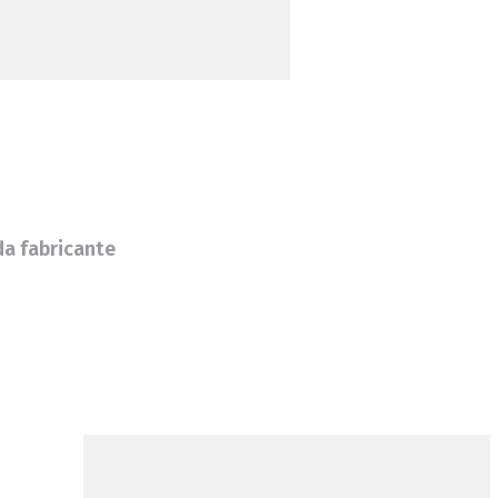
da fabricante