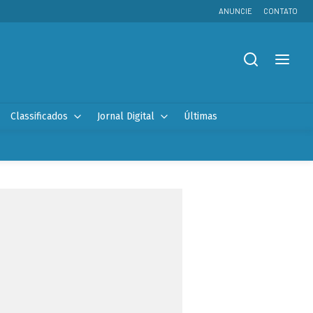
ANUNCIE
CONTATO
Classificados
Jornal Digital
Últimas