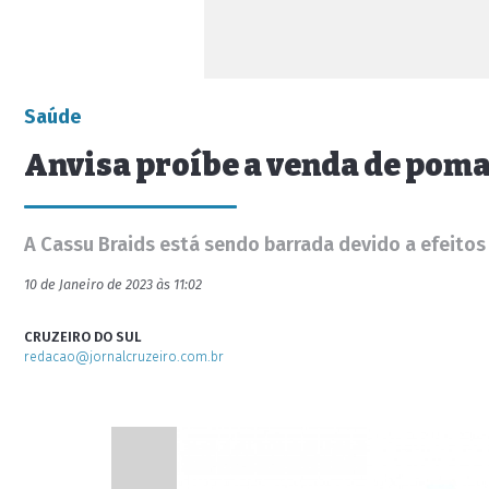
Saúde
Anvisa proíbe a venda de poma
A Cassu Braids está sendo barrada devido a efeitos
10 de Janeiro de 2023 às 11:02
CRUZEIRO DO SUL
redacao@jornalcruzeiro.com.br