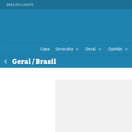
ÁREA DO CLIENTE
Capa
Sorocaba
Geral
Opinião
Geral / Brasil