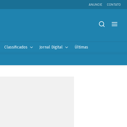
ANUNCIE
CONTATO
Classificados
Jornal Digital
Últimas