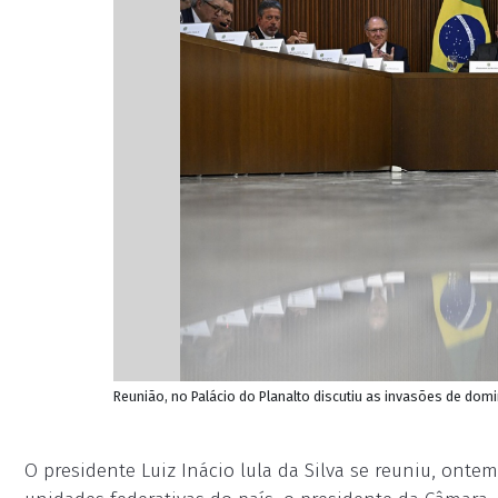
Reunião, no Palácio do Planalto discutiu as invasões de do
O presidente Luiz Inácio lula da Silva se reuniu, ont