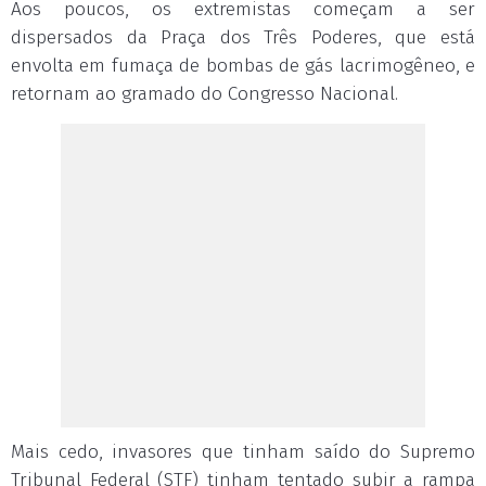
Aos poucos, os extremistas começam a ser
dispersados da Praça dos Três Poderes, que está
envolta em fumaça de bombas de gás lacrimogêneo, e
retornam ao gramado do Congresso Nacional.
Mais cedo, invasores que tinham saído do Supremo
Tribunal Federal (STF) tinham tentado subir a rampa