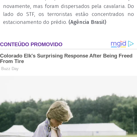
novamente, mas foram dispersados pela cavalaria. Do
lado do STF, os terroristas estão concentrados no
estacionamento do prédio.
(Agência Brasil)