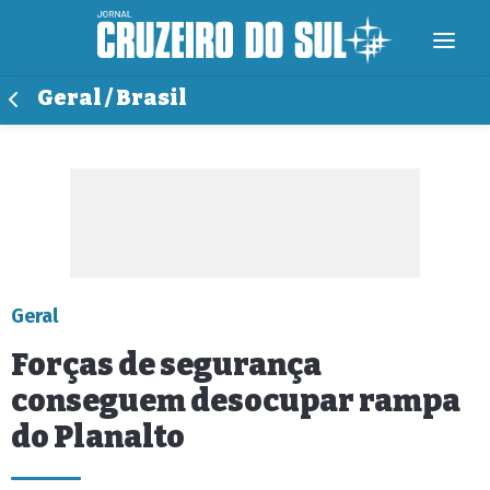
Geral / Brasil
Geral
Forças de segurança
conseguem desocupar rampa
do Planalto