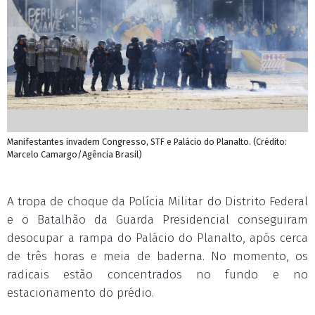
Manifestantes invadem Congresso, STF e Palácio do Planalto. (Crédito:
Marcelo Camargo/Agência Brasil)
A tropa de choque da Polícia Militar do Distrito Federal
e o Batalhão da Guarda Presidencial conseguiram
desocupar a rampa do Palácio do Planalto, após cerca
de três horas e meia de baderna. No momento, os
radicais estão concentrados no fundo e no
estacionamento do prédio.