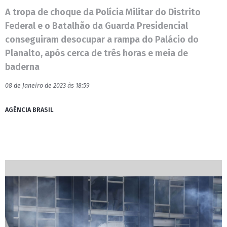
A tropa de choque da Polícia Militar do Distrito
Federal e o Batalhão da Guarda Presidencial
conseguiram desocupar a rampa do Palácio do
Planalto, após cerca de três horas e meia de
baderna
08 de Janeiro de 2023 às 18:59
AGÊNCIA BRASIL