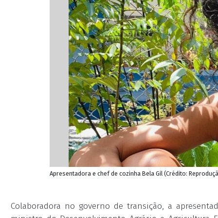
Apresentadora e chef de cozinha Bela Gil (Crédito: Reprodu
Colaboradora no governo de transição, a apresentad