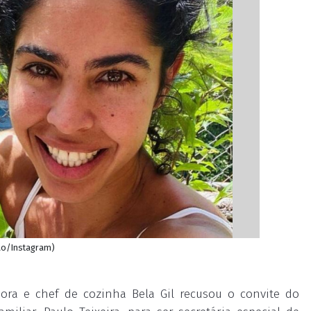
ção/Instagram)
ora e chef de cozinha Bela Gil recusou o convite do