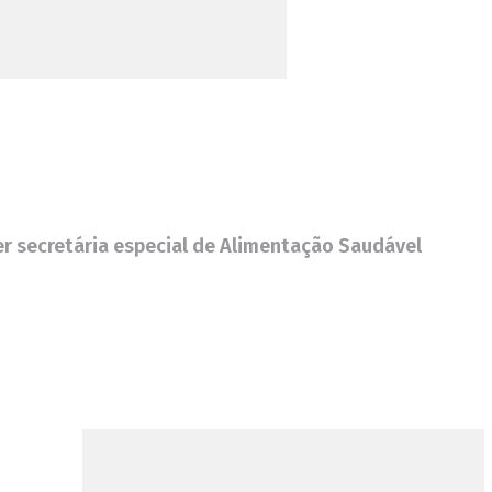
ser secretária especial de Alimentação Saudável