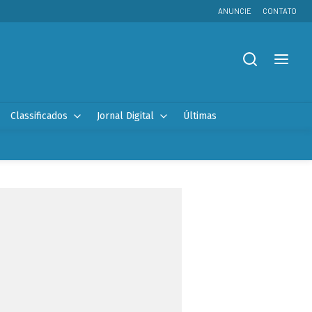
ANUNCIE
CONTATO
Classificados
Jornal Digital
Últimas