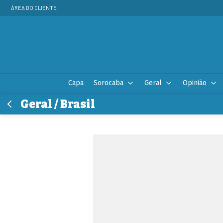
ÁREA DO CLIENTE
Capa
Sorocaba
Geral
Opinião
Geral / Brasil