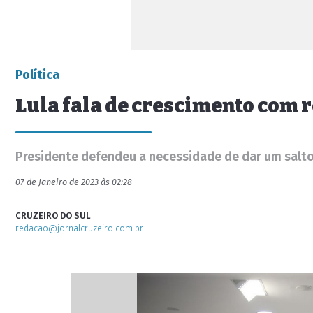
Política
Lula fala de crescimento com 
Presidente defendeu a necessidade de dar um salto 
07 de Janeiro de 2023 às 02:28
CRUZEIRO DO SUL
redacao@jornalcruzeiro.com.br