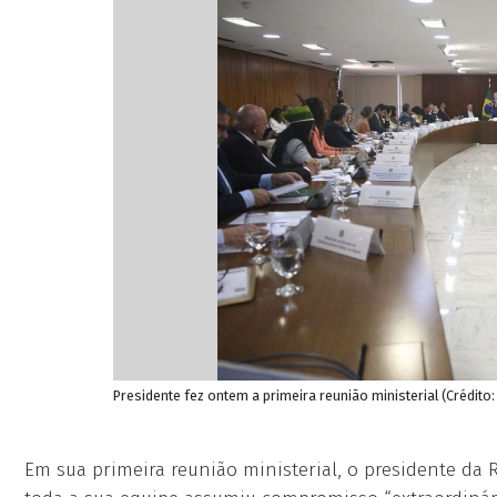
Presidente fez ontem a primeira reunião ministerial (Crédito:
Em sua primeira reunião ministerial, o presidente da R