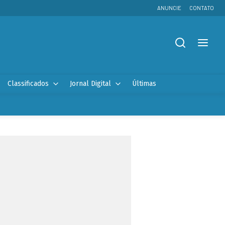
ANUNCIE
CONTATO
Classificados
Jornal Digital
Últimas