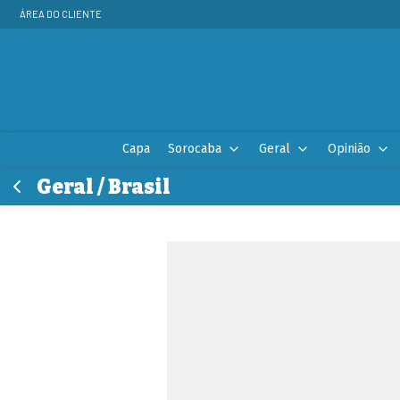
ÁREA DO CLIENTE
Capa
Sorocaba
Geral
Opinião
Geral / Brasil