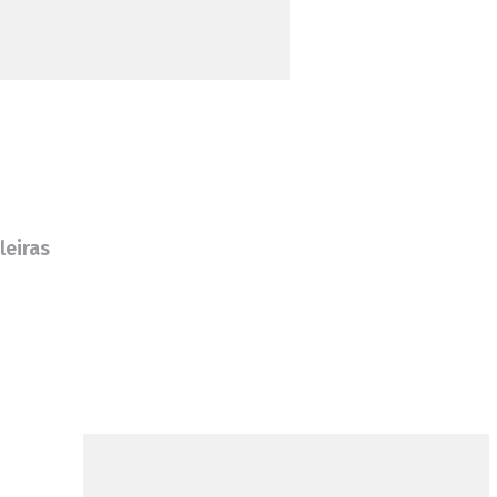
leiras