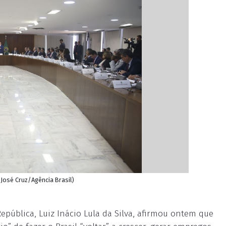
 José Cruz/Agência Brasil)
epública, Luiz Inácio Lula da Silva, afirmou ontem que