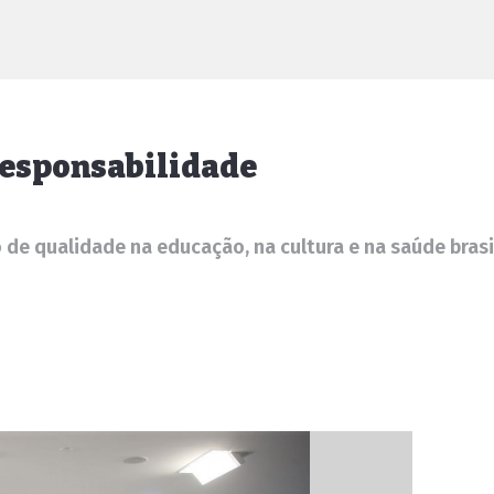
responsabilidade
de qualidade na educação, na cultura e na saúde brasi