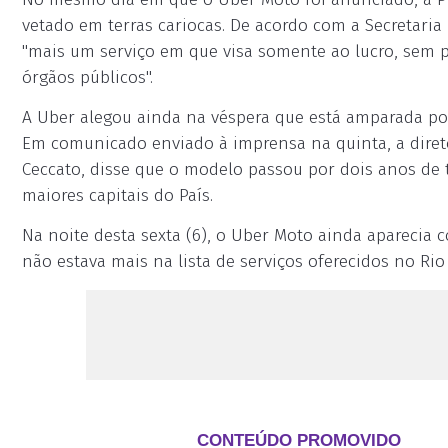
vetado em terras cariocas. De acordo com a Secretaria 
"mais um serviço em que visa somente ao lucro, sem p
órgãos públicos".
A Uber alegou ainda na véspera que está amparada po
Em comunicado enviado à imprensa na quinta, a diret
Ceccato, disse que o modelo passou por dois anos de 
maiores capitais do País.
Na noite desta sexta (6), o Uber Moto ainda aparecia 
não estava mais na lista de serviços oferecidos no Rio 