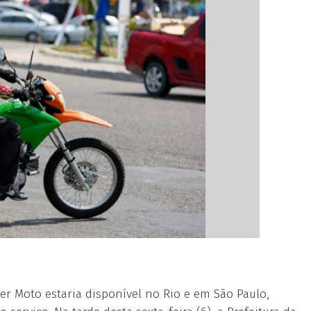
r Moto estaria disponível no Rio e em São Paulo,