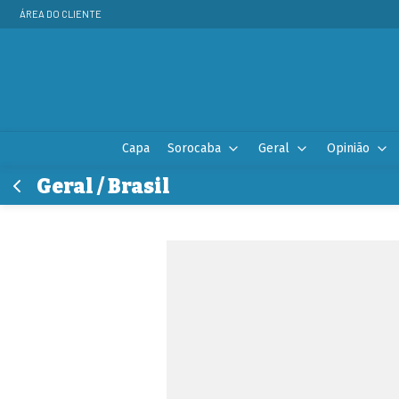
ÁREA DO CLIENTE
Capa
Sorocaba
Geral
Opinião
Geral / Brasil