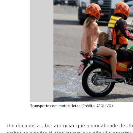
Transporte com motocicletas (Crédito: ARQUIVO)
Um dia após a Uber anunciar que a modalidade de Ube