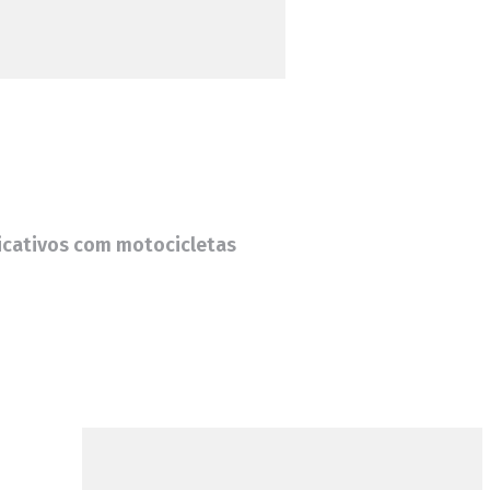
plicativos com motocicletas