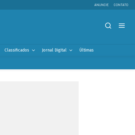
ANUNCIE
CONTATO
Classificados
Jornal Digital
Últimas