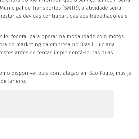
Municipal de Transportes (SMTR), a atividade seria
restar as devidas contrapartidas aos trabalhadores e
r lei federal para operar na modalidade com motos.
ora de marketing da empresa no Brasil, Luciana
testes antes de tentar implementá-lo nas duas
como disponível para contratação em São Paulo, mas já
de Janeiro.