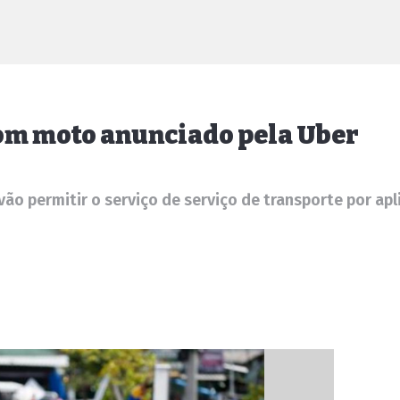
com moto anunciado pela Uber
 vão permitir o serviço de serviço de transporte por a