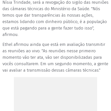
Nísia Trindade, será a revogação do sigilo das reuniões
das câmaras técnicas do Ministério da Saúde. "Nós
temos que dar transparências às nossas ações,
estamos lidando com dinheiro público, é a população
que está pagando para a gente fazer tudo isso",
afirmou.
Ethel afirmou ainda que está em avaliação transmitir
as reuniões ao vivo. "As reuniões nesse primeiro
momento vão ter ata, vão ser disponibilizadas para
vocês consultarem. Em um segundo momento, a gente
vai avaliar a transmissão dessas câmaras técnicas."