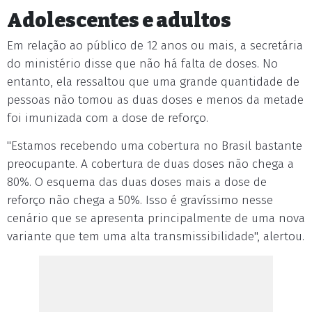
Adolescentes e adultos
Em relação ao público de 12 anos ou mais, a secretária
do ministério disse que não há falta de doses. No
entanto, ela ressaltou que uma grande quantidade de
pessoas não tomou as duas doses e menos da metade
foi imunizada com a dose de reforço.
"Estamos recebendo uma cobertura no Brasil bastante
preocupante. A cobertura de duas doses não chega a
80%. O esquema das duas doses mais a dose de
reforço não chega a 50%. Isso é gravíssimo nesse
cenário que se apresenta principalmente de uma nova
variante que tem uma alta transmissibilidade", alertou.