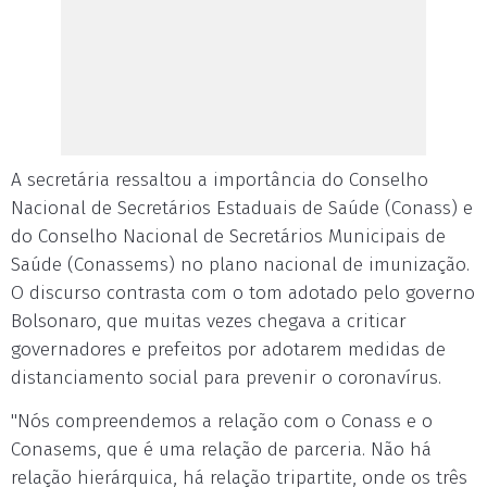
A secretária ressaltou a importância do Conselho
Nacional de Secretários Estaduais de Saúde (Conass) e
do Conselho Nacional de Secretários Municipais de
Saúde (Conassems) no plano nacional de imunização.
O discurso contrasta com o tom adotado pelo governo
Bolsonaro, que muitas vezes chegava a criticar
governadores e prefeitos por adotarem medidas de
distanciamento social para prevenir o coronavírus.
"Nós compreendemos a relação com o Conass e o
Conasems, que é uma relação de parceria. Não há
relação hierárquica, há relação tripartite, onde os três