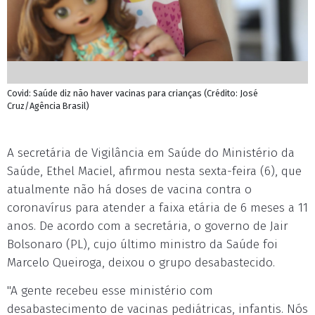
Covid: Saúde diz não haver vacinas para crianças (Crédito: José
Cruz/Agência Brasil)
A secretária de Vigilância em Saúde do Ministério da
Saúde, Ethel Maciel, afirmou nesta sexta-feira (6), que
atualmente não há doses de vacina contra o
coronavírus para atender a faixa etária de 6 meses a 11
anos. De acordo com a secretária, o governo de Jair
Bolsonaro (PL), cujo último ministro da Saúde foi
Marcelo Queiroga, deixou o grupo desabastecido.
"A gente recebeu esse ministério com
desabastecimento de vacinas pediátricas, infantis. Nós