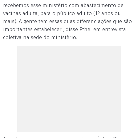
recebemos esse ministério com abastecimento de
vacinas adulta, para o público adulto (12 anos ou
mais). A gente tem essas duas diferenciações que são
importantes estabelecer", disse Ethel em entrevista
coletiva na sede do ministério.