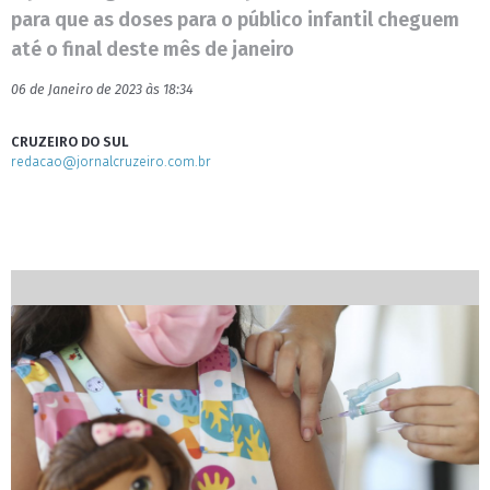
para que as doses para o público infantil cheguem
até o final deste mês de janeiro
06 de Janeiro de 2023 às 18:34
CRUZEIRO DO SUL
redacao@jornalcruzeiro.com.br