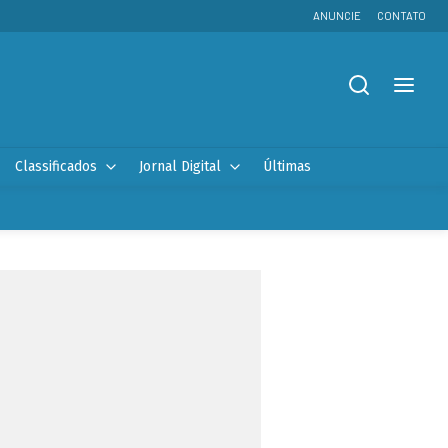
ANUNCIE
CONTATO
Classificados
Jornal Digital
Últimas