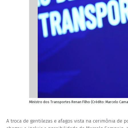
Ministro dos Transportes Renan Filho (Crédito: Marcelo Cama
A troca de gentilezas e afagos vista na cerimônia de 