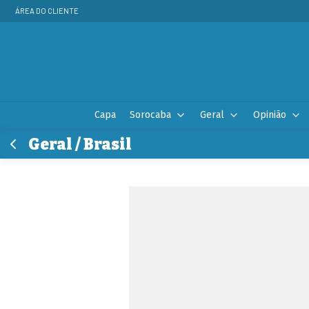
ÁREA DO CLIENTE
Capa
Sorocaba
Geral
Opinião
Geral / Brasil