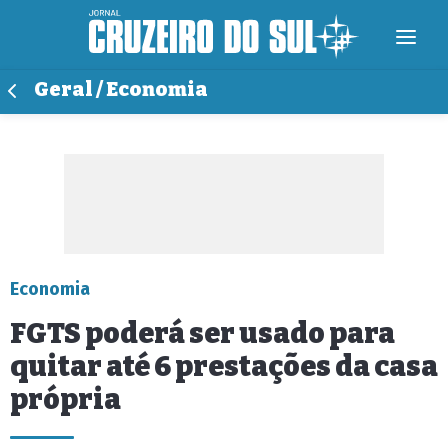
Geral / Economia
Economia
FGTS poderá ser usado para
quitar até 6 prestações da casa
própria