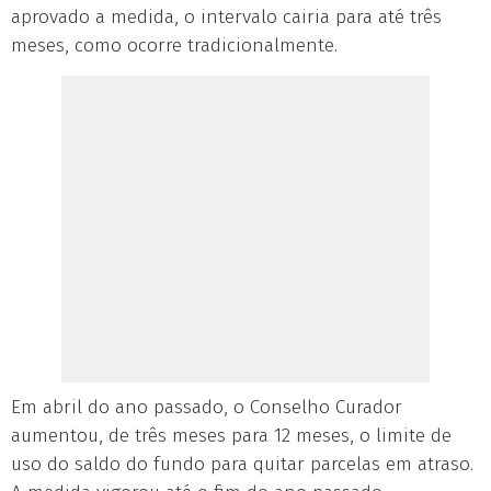
aprovado a medida, o intervalo cairia para até três
meses, como ocorre tradicionalmente.
Em abril do ano passado, o Conselho Curador
aumentou, de três meses para 12 meses, o limite de
uso do saldo do fundo para quitar parcelas em atraso.