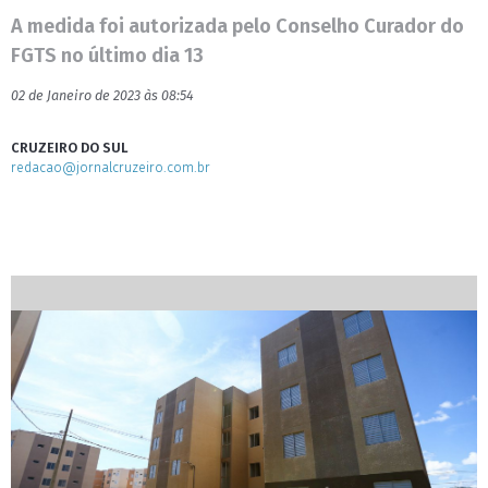
A medida foi autorizada pelo Conselho Curador do
FGTS no último dia 13
02 de Janeiro de 2023 às 08:54
CRUZEIRO DO SUL
redacao@jornalcruzeiro.com.br