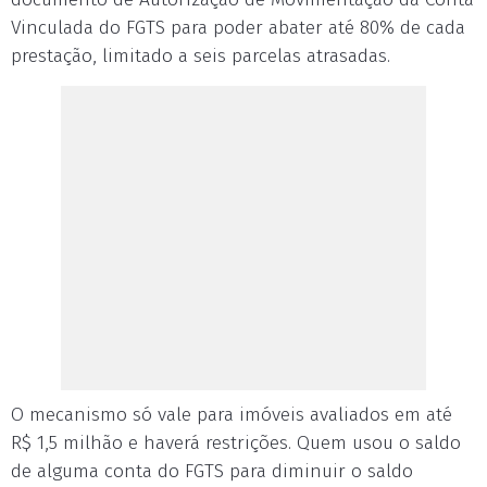
Vinculada do FGTS para poder abater até 80% de cada
prestação, limitado a seis parcelas atrasadas.
O mecanismo só vale para imóveis avaliados em até
R$ 1,5 milhão e haverá restrições. Quem usou o saldo
de alguma conta do FGTS para diminuir o saldo