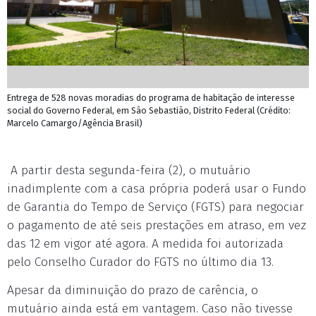
Entrega de 528 novas moradias do programa de habitação de interesse
social do Governo Federal, em São Sebastião, Distrito Federal (Crédito:
Marcelo Camargo/Agência Brasil)
A partir desta segunda-feira (2), o mutuário
inadimplente com a casa própria poderá usar o Fundo
de Garantia do Tempo de Serviço (FGTS) para negociar
o pagamento de até seis prestações em atraso, em vez
das 12 em vigor até agora. A medida foi autorizada
pelo Conselho Curador do FGTS no último dia 13.
Apesar da diminuição do prazo de carência, o
mutuário ainda está em vantagem. Caso não tivesse