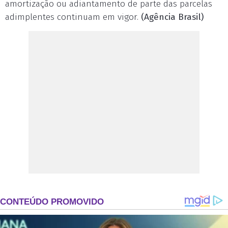
amortização ou adiantamento de parte das parcelas
adimplentes continuam em vigor.
(Agência Brasil)