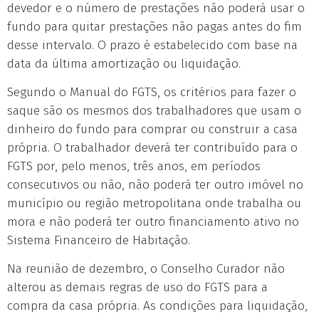
devedor e o número de prestações não poderá usar o
fundo para quitar prestações não pagas antes do fim
desse intervalo. O prazo é estabelecido com base na
data da última amortização ou liquidação.
Segundo o Manual do FGTS, os critérios para fazer o
saque são os mesmos dos trabalhadores que usam o
dinheiro do fundo para comprar ou construir a casa
própria. O trabalhador deverá ter contribuído para o
FGTS por, pelo menos, três anos, em períodos
consecutivos ou não, não poderá ter outro imóvel no
município ou região metropolitana onde trabalha ou
mora e não poderá ter outro financiamento ativo no
Sistema Financeiro de Habitação.
Na reunião de dezembro, o Conselho Curador não
alterou as demais regras de uso do FGTS para a
compra da casa própria. As condições para liquidação,