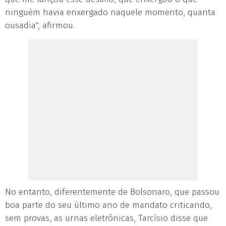
ninguém havia enxergado naquele momento, quanta
ousadia", afirmou.
No entanto, diferentemente de Bolsonaro, que passou
boa parte do seu último ano de mandato criticando,
sem provas, as urnas eletrônicas, Tarcísio disse que