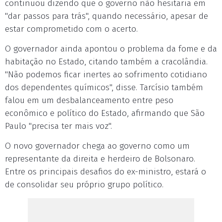
continuou dizendo que o governo não hesitaria em
"dar passos para trás", quando necessário, apesar de
estar comprometido com o acerto.
O governador ainda apontou o problema da fome e da
habitação no Estado, citando também a cracolândia.
"Não podemos ficar inertes ao sofrimento cotidiano
dos dependentes químicos", disse. Tarcísio também
falou em um desbalanceamento entre peso
econômico e político do Estado, afirmando que São
Paulo "precisa ter mais voz".
O novo governador chega ao governo como um
representante da direita e herdeiro de Bolsonaro.
Entre os principais desafios do ex-ministro, estará o
de consolidar seu próprio grupo político.