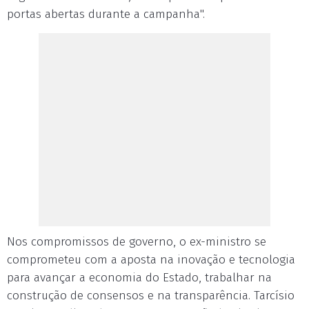
portas abertas durante a campanha".
Nos compromissos de governo, o ex-ministro se
comprometeu com a aposta na inovação e tecnologia
para avançar a economia do Estado, trabalhar na
construção de consensos e na transparência. Tarcísio