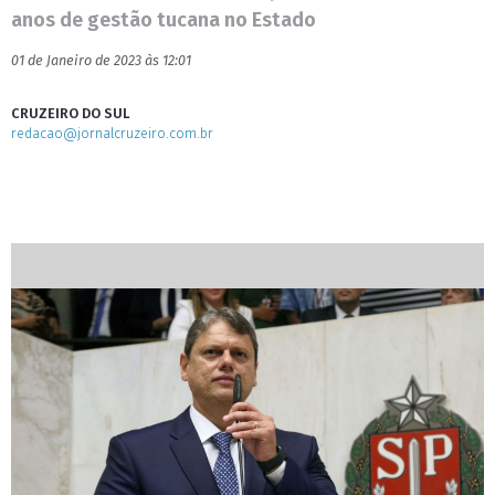
anos de gestão tucana no Estado
01 de Janeiro de 2023 às 12:01
CRUZEIRO DO SUL
redacao@jornalcruzeiro.com.br