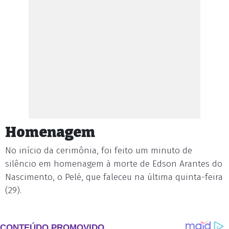
Homenagem
No início da cerimônia, foi feito um minuto de
silêncio em homenagem à morte de Edson Arantes do
Nascimento, o Pelé, que faleceu na última quinta-feira
(29).