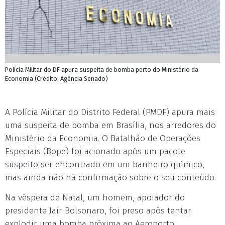
Polícia Militar do DF apura suspeita de bomba perto do Ministério da
Economia (Crédito: Agência Senado)
A Polícia Militar do Distrito Federal (PMDF) apura mais
uma suspeita de bomba em Brasília, nos arredores do
Ministério da Economia. O Batalhão de Operações
Especiais (Bope) foi acionado após um pacote
suspeito ser encontrado em um banheiro químico,
mas ainda não há confirmação sobre o seu conteúdo.
Na véspera de Natal, um homem, apoiador do
presidente Jair Bolsonaro, foi preso após tentar
explodir uma bomba próxima ao Aeroporto