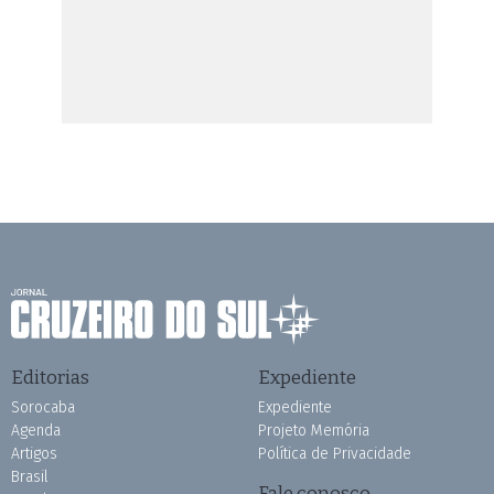
Editorias
Expediente
Sorocaba
Expediente
Agenda
Projeto Memória
Artigos
Política de Privacidade
Brasil
Fale conosco