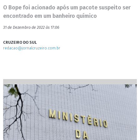
O Bope foi acionado após um pacote suspeito ser
encontrado em um banheiro químico
31 de Dezembro de 2022 às 17:06
CRUZEIRO DO SUL
redacao@jornalcruzeiro.com.br