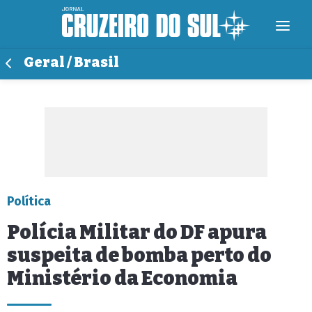
Geral / Brasil
Política
Polícia Militar do DF apura
suspeita de bomba perto do
Ministério da Economia