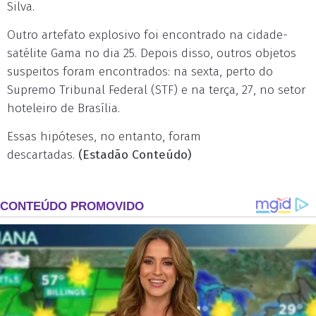
Silva.
Outro artefato explosivo foi encontrado na cidade-
satélite Gama no dia 25. Depois disso, outros objetos
suspeitos foram encontrados: na sexta, perto do
Supremo Tribunal Federal (STF) e na terça, 27, no setor
hoteleiro de Brasília.
Essas hipóteses, no entanto, foram
descartadas.
(Estadão Conteúdo)