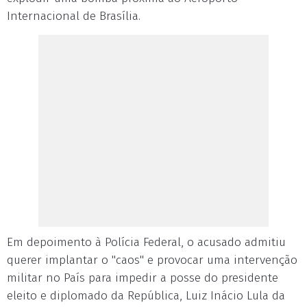
Internacional de Brasília.
Em depoimento à Polícia Federal, o acusado admitiu
querer implantar o "caos" e provocar uma intervenção
militar no País para impedir a posse do presidente
eleito e diplomado da República, Luiz Inácio Lula da