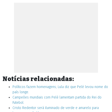
Notícias relacionadas:
Políticos fazem homenagens; Lula diz que Pelé levou nome do
país longe.
Campeões mundiais com Pelé lamentam partida do Rei do
Futebol.
Cristo Redentor será iluminado de verde e amarelo para