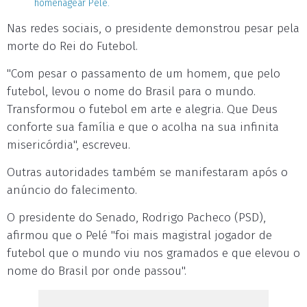
homenagear Pelé.
Nas redes sociais, o presidente demonstrou pesar pela
morte do Rei do Futebol.
"Com pesar o passamento de um homem, que pelo
futebol, levou o nome do Brasil para o mundo.
Transformou o futebol em arte e alegria. Que Deus
conforte sua família e que o acolha na sua infinita
misericórdia", escreveu.
Outras autoridades também se manifestaram após o
anúncio do falecimento.
O presidente do Senado, Rodrigo Pacheco (PSD),
afirmou que o Pelé "foi mais magistral jogador de
futebol que o mundo viu nos gramados e que elevou o
nome do Brasil por onde passou".