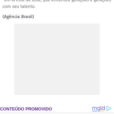
com seu talento.
(Agência Brasil)