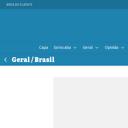
ÁREA DO CLIENTE
Capa
Sorocaba
Geral
Opinião
Geral / Brasil