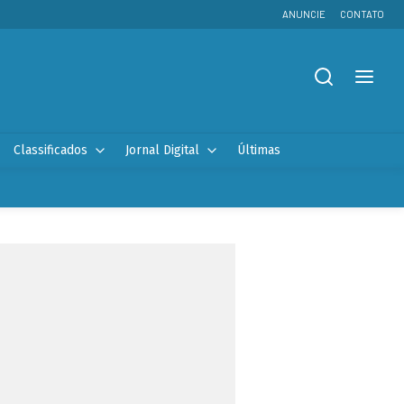
ANUNCIE
CONTATO
Classificados
Jornal Digital
Últimas