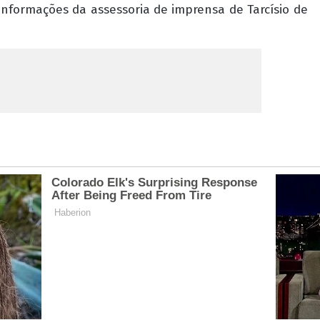
nformações da assessoria de imprensa de Tarcísio de