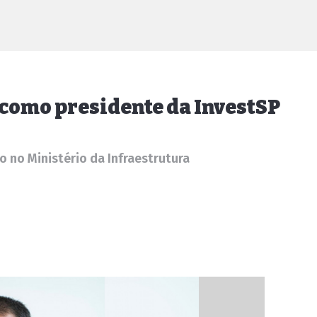
como presidente da InvestSP
o no Ministério da Infraestrutura