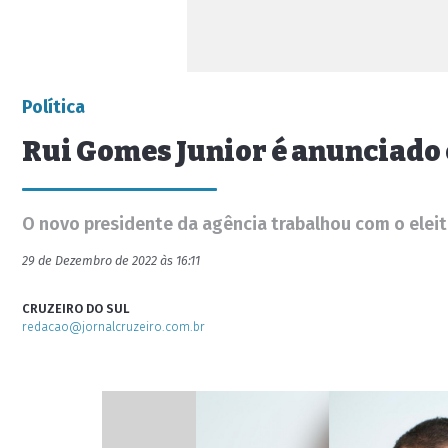
Política
Rui Gomes Junior é anunciado 
O novo presidente da agência trabalhou com o eleit
29 de Dezembro de 2022 às 16:11
CRUZEIRO DO SUL
redacao@jornalcruzeiro.com.br