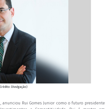
Crédito: Divulgação)
s), anunciou Rui Gomes Junior como o futuro presidente