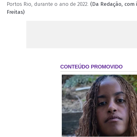
Portos Rio, durante o ano de 2022.
(Da Redação, com i
Freitas)