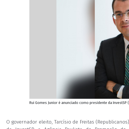
Rui Gomes Junior é anunciado como presidente da InvestSP (
O governador eleito, Tarcísio de Freitas (Republicano