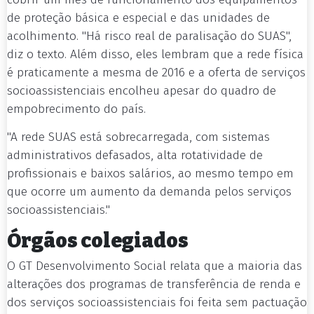
de proteção básica e especial e das unidades de
acolhimento. "Há risco real de paralisação do SUAS",
diz o texto. Além disso, eles lembram que a rede física
é praticamente a mesma de 2016 e a oferta de serviços
socioassistenciais encolheu apesar do quadro de
empobrecimento do país.
"A rede SUAS está sobrecarregada, com sistemas
administrativos defasados, alta rotatividade de
profissionais e baixos salários, ao mesmo tempo em
que ocorre um aumento da demanda pelos serviços
socioassistenciais."
Órgãos colegiados
O GT Desenvolvimento Social relata que a maioria das
alterações dos programas de transferência de renda e
dos serviços socioassistenciais foi feita sem pactuação