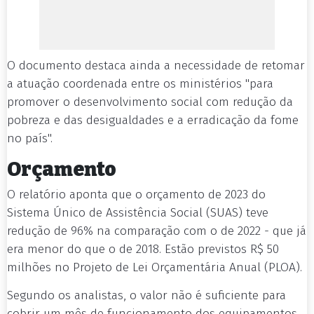
O documento destaca ainda a necessidade de retomar
a atuação coordenada entre os ministérios "para
promover o desenvolvimento social com redução da
pobreza e das desigualdades e a erradicação da fome
no país".
Orçamento
O relatório aponta que o orçamento de 2023 do
Sistema Único de Assistência Social (SUAS) teve
redução de 96% na comparação com o de 2022 - que já
era menor do que o de 2018. Estão previstos R$ 50
milhões no Projeto de Lei Orçamentária Anual (PLOA).
Segundo os analistas, o valor não é suficiente para
cobrir um mês de funcionamento dos equipamentos