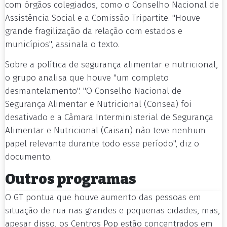
com órgãos colegiados, como o Conselho Nacional de
Assistência Social e a Comissão Tripartite. "Houve
grande fragilização da relação com estados e
municípios", assinala o texto.
Sobre a política de segurança alimentar e nutricional,
o grupo analisa que houve "um completo
desmantelamento". "O Conselho Nacional de
Segurança Alimentar e Nutricional (Consea) foi
desativado e a Câmara Interministerial de Segurança
Alimentar e Nutricional (Caisan) não teve nenhum
papel relevante durante todo esse período", diz o
documento.
Outros programas
O GT pontua que houve aumento das pessoas em
situação de rua nas grandes e pequenas cidades, mas,
apesar disso, os Centros Pop estão concentrados em