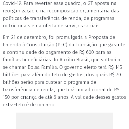
Covid-19. Para reverter esse quadro, o GT aposta na
reorganização e na recomposição orçamentária das
políticas de transferência de renda, de programas
nutricionais e na oferta de serviços sociais.
Em 21 de dezembro, foi promulgada a Proposta de
Emenda à Constituição (PEC) da Transição que garante
a continuidade do pagamento de R$ 600 para as
famílias beneficiárias do Auxílio Brasil, que voltará a
se chamar Bolsa Família. O governo eleito terá R$ 145
bilhões para além do teto de gastos, dos quais R$ 70
bilhões serão para custear o programa de
transferência de renda, que terá um adicional de R$
150 por criança de até 6 anos. A validade desses gastos
extra-teto é de um ano.