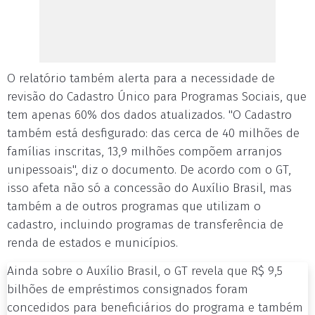
O relatório também alerta para a necessidade de
revisão do Cadastro Único para Programas Sociais, que
tem apenas 60% dos dados atualizados. "O Cadastro
também está desfigurado: das cerca de 40 milhões de
famílias inscritas, 13,9 milhões compõem arranjos
unipessoais", diz o documento. De acordo com o GT,
isso afeta não só a concessão do Auxílio Brasil, mas
também a de outros programas que utilizam o
cadastro, incluindo programas de transferência de
renda de estados e municípios.
Ainda sobre o Auxílio Brasil, o GT revela que R$ 9,5
bilhões de empréstimos consignados foram
concedidos para beneficiários do programa e também