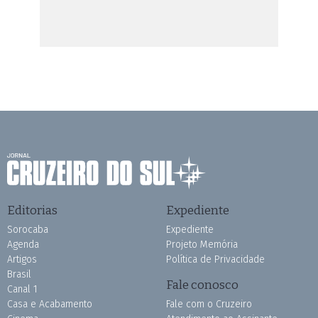
Editorias
Expediente
Sorocaba
Expediente
Agenda
Projeto Memória
Artigos
Política de Privacidade
Brasil
Fale conosco
Canal 1
Casa e Acabamento
Fale com o Cruzeiro