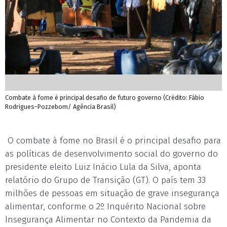
Combate à fome é principal desafio de futuro governo (Crédito: Fábio
Rodrigues-Pozzebom/ Agência Brasil)
O combate à fome no Brasil é o principal desafio para
as políticas de desenvolvimento social do governo do
presidente eleito Luiz Inácio Lula da Silva, aponta
relatório do Grupo de Transição (GT). O país tem 33
milhões de pessoas em situação de grave insegurança
alimentar, conforme o 2º Inquérito Nacional sobre
Insegurança Alimentar no Contexto da Pandemia da