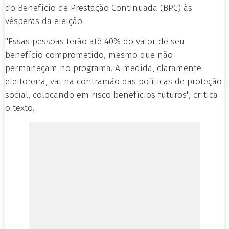
do Benefício de Prestação Continuada (BPC) às
vésperas da eleição.
"Essas pessoas terão até 40% do valor de seu
benefício comprometido, mesmo que não
permaneçam no programa. A medida, claramente
eleitoreira, vai na contramão das políticas de proteção
social, colocando em risco benefícios futuros", critica
o texto.