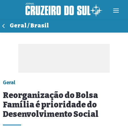
Geral / Brasil
Geral
Reorganização do Bolsa
Família é prioridade do
Desenvolvimento Social