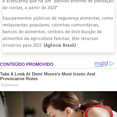
e acrescenta que há um "passivo enorme de prestação
de contas, a partir de 2023".
Equipamentos públicos de segurança alimentar, como
restaurantes populares, cozinhas comunitárias,
bancos de alimentos, centrais de distribuição de
alimentos da agricultura familiar, têm recursos
irrisórios para 2023.
(Agência Brasil)