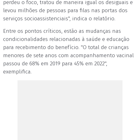
perdeu o foco, tratou de maneira igual os desiguais e
levou milhões de pessoas para filas nas portas dos
serviços socioassistenciais", indica o relatório.
Entre os pontos críticos, estão as mudanças nas
condicionalidades relacionadas à saúde e educação
para recebimento do benefício. "O total de crianças
menores de sete anos com acompanhamento vacinal
passou de 68% em 2019 para 45% em 2022",
exemplifica.