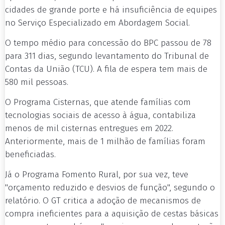
cidades de grande porte e há insuficiência de equipes
no Serviço Especializado em Abordagem Social.
O tempo médio para concessão do BPC passou de 78
para 311 dias, segundo levantamento do Tribunal de
Contas da União (TCU). A fila de espera tem mais de
580 mil pessoas.
O Programa Cisternas, que atende famílias com
tecnologias sociais de acesso à água, contabiliza
menos de mil cisternas entregues em 2022.
Anteriormente, mais de 1 milhão de famílias foram
beneficiadas.
Já o Programa Fomento Rural, por sua vez, teve
"orçamento reduzido e desvios de função", segundo o
relatório. O GT critica a adoção de mecanismos de
compra ineficientes para a aquisição de cestas básicas