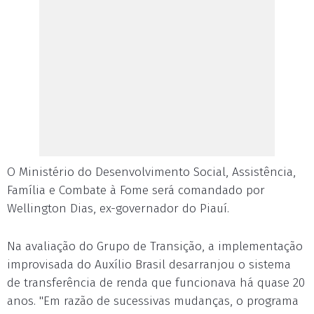
O Ministério do Desenvolvimento Social, Assistência,
Família e Combate à Fome será comandado por
Wellington Dias, ex-governador do Piauí.
Na avaliação do Grupo de Transição, a implementação
improvisada do Auxílio Brasil desarranjou o sistema
de transferência de renda que funcionava há quase 20
anos. "Em razão de sucessivas mudanças, o programa