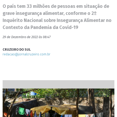
O país tem 33 milhões de pessoas em situação de
grave insegurança alimentar, conforme o 2º
Inquérito Nacional sobre Insegurança Alimentar no
Contexto da Pandemia da Covid-19
29 de Dezembro de 2022 às 08:47
CRUZEIRO DO SUL
redacao@jornalcruzeiro.com.br