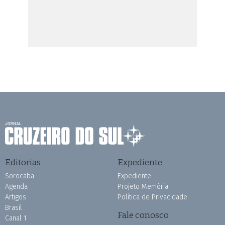
Editorias
Expediente
Sorocaba
Expediente
Agenda
Projeto Memória
Artigos
Política de Privacidade
Brasil
Fale conosco
Canal 1