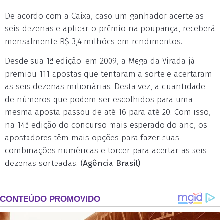
De acordo com a Caixa, caso um ganhador acerte as
seis dezenas e aplicar o prêmio na poupança, receberá
mensalmente R$ 3,4 milhões em rendimentos.
Desde sua 1ª edição, em 2009, a Mega da Virada já
premiou 111 apostas que tentaram a sorte e acertaram
as seis dezenas milionárias. Desta vez, a quantidade
de números que podem ser escolhidos para uma
mesma aposta passou de até 16 para até 20. Com isso,
na 14ª edição do concurso mais esperado do ano, os
apostadores têm mais opções para fazer suas
combinações numéricas e torcer para acertar as seis
dezenas sorteadas.
(Agência Brasil)