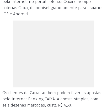
pela internet, no portal Loterias Caixa e no app
Loterias Caixa, disponível gratuitamente para usuários
IOS e Android.
Os clientes da Caixa também podem fazer as apostas
pelo Internet Banking CAIXA. A aposta simples, com
seis dezenas marcadas, custa R$ 4,50.