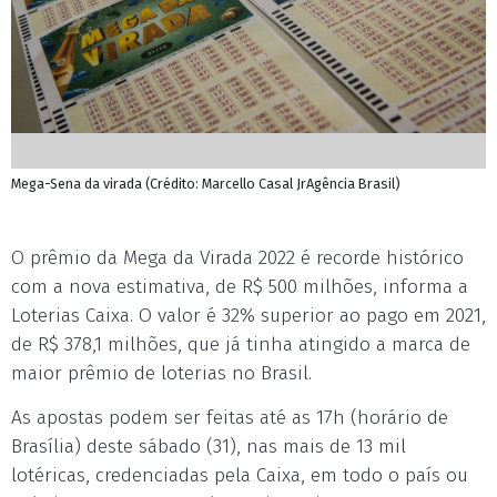
Mega-Sena da virada (Crédito: Marcello Casal JrAgência Brasil)
O prêmio da Mega da Virada 2022 é recorde histórico
com a nova estimativa, de R$ 500 milhões, informa a
Loterias Caixa. O valor é 32% superior ao pago em 2021,
de R$ 378,1 milhões, que já tinha atingido a marca de
maior prêmio de loterias no Brasil.
As apostas podem ser feitas até as 17h (horário de
Brasília) deste sábado (31), nas mais de 13 mil
lotéricas, credenciadas pela Caixa, em todo o país ou