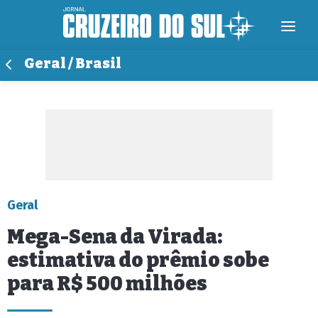
Geral / Brasil
Geral
Mega-Sena da Virada:
estimativa do prêmio sobe
para R$ 500 milhões