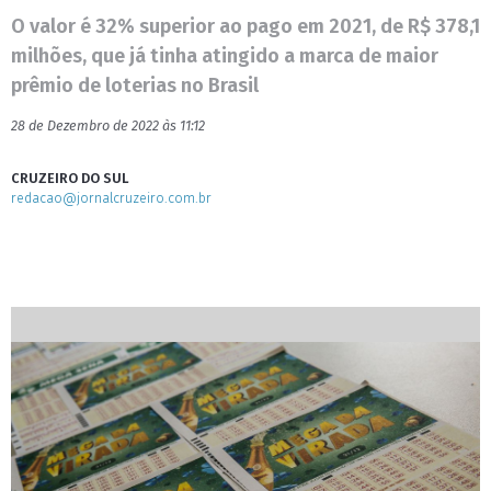
O valor é 32% superior ao pago em 2021, de R$ 378,1
milhões, que já tinha atingido a marca de maior
prêmio de loterias no Brasil
28 de Dezembro de 2022 às 11:12
CRUZEIRO DO SUL
redacao@jornalcruzeiro.com.br